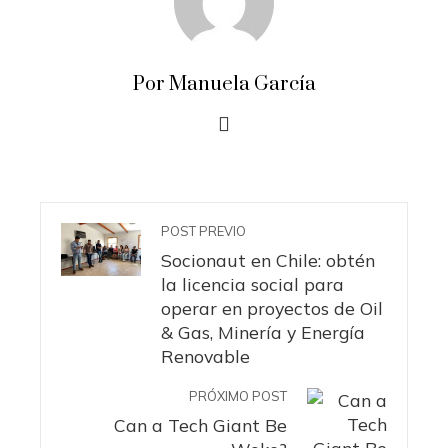
Por Manuela García
POST PREVIO
Socionaut en Chile: obtén
la licencia social para
operar en proyectos de Oil
& Gas, Minería y Energía
Renovable
PRÓXIMO POST
Can a Tech Giant Be