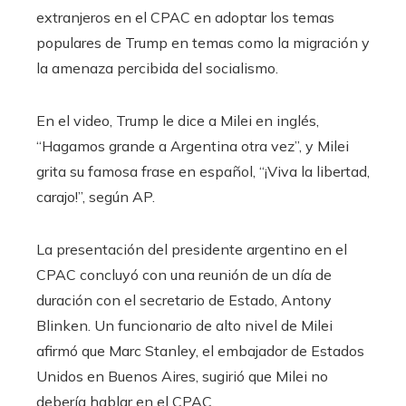
extranjeros en el CPAC en adoptar los temas
populares de Trump en temas como la migración y
la amenaza percibida del socialismo.
En el video, Trump le dice a Milei en inglés,
“Hagamos grande a Argentina otra vez”, y Milei
grita su famosa frase en español, “¡Viva la libertad,
carajo!”, según AP.
La presentación del presidente argentino en el
CPAC concluyó con una reunión de un día de
duración con el secretario de Estado, Antony
Blinken. Un funcionario de alto nivel de Milei
afirmó que Marc Stanley, el embajador de Estados
Unidos en Buenos Aires, sugirió que Milei no
debería hablar en el CPAC.