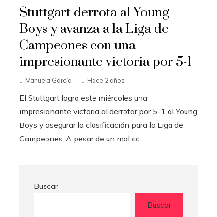
Stuttgart derrota al Young
Boys y avanza a la Liga de
Campeones con una
impresionante victoria por 5-1
Manuela García
Hace 2 años
El Stuttgart logró este miércoles una
impresionante victoria al derrotar por 5-1 al Young
Boys y asegurar la clasificación para la Liga de
Campeones. A pesar de un mal co...
Buscar
Buscar