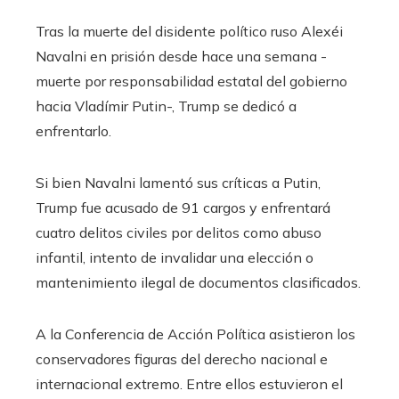
Tras la muerte del disidente político ruso Alexéi
Navalni en prisión desde hace una semana -
muerte por responsabilidad estatal del gobierno
hacia Vladímir Putin-, Trump se dedicó a
enfrentarlo.
Si bien Navalni lamentó sus críticas a Putin,
Trump fue acusado de 91 cargos y enfrentará
cuatro delitos civiles por delitos como abuso
infantil, intento de invalidar una elección o
mantenimiento ilegal de documentos clasificados.
A la Conferencia de Acción Política asistieron los
conservadores figuras del derecho nacional e
internacional extremo. Entre ellos estuvieron el