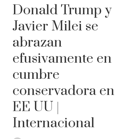
Donald Trump y
Javier Milei se
abrazan
efusivamente en
cumbre
conservadora en
EE UU |
Internacional