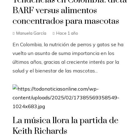
Tendencias en Colombia: dieta
BARF versus alimentos
concentrados para mascotas
Manuela García
Hace 1 año
En Colombia, la nutrición de perros y gatos se ha
vuelto un asunto de suma importancia en los
últimos años, gracias al creciente interés por la
salud y el bienestar de las mascotas...
La música llora la partida de
Keith Richards