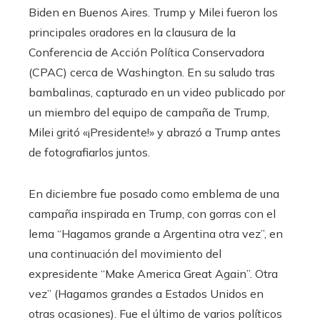
Biden en Buenos Aires. Trump y Milei fueron los
principales oradores en la clausura de la
Conferencia de Acción Política Conservadora
(CPAC) cerca de Washington. En su saludo tras
bambalinas, capturado en un video publicado por
un miembro del equipo de campaña de Trump,
Milei gritó «¡Presidente!» y abrazó a Trump antes
de fotografiarlos juntos.
En diciembre fue posado como emblema de una
campaña inspirada en Trump, con gorras con el
lema “Hagamos grande a Argentina otra vez”, en
una continuación del movimiento del
expresidente “Make America Great Again”. Otra
vez” (Hagamos grandes a Estados Unidos en
otras ocasiones). Fue el último de varios políticos