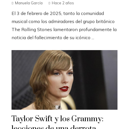
Manuela García
Hace 2 años
El 3 de febrero de 2025, tanto la comunidad
musical como los admiradores del grupo británico
The Rolling Stones lamentaron profundamente la
noticia del fallecimiento de su icónico ...
Taylor Swift y los Grammy:
lecciones de una derrota