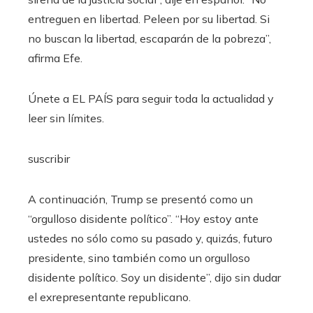
entreguen en libertad. Peleen por su libertad. Si
no buscan la libertad, escaparán de la pobreza”,
afirma Efe.
Únete a EL PAÍS para seguir toda la actualidad y
leer sin límites.
suscribir
A continuación, Trump se presentó como un
“orgulloso disidente político”. “Hoy estoy ante
ustedes no sólo como su pasado y, quizás, futuro
presidente, sino también como un orgulloso
disidente político. Soy un disidente”, dijo sin dudar
el exrepresentante republicano.