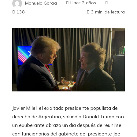
Manuela García
Hace 2 años
138
3 min. de lectura
Javier Milei, el exaltado presidente populista de
derecha de Argentina, saludó a Donald Trump con
un exuberante abrazo un día después de reunirse
con funcionarios del gabinete del presidente Joe