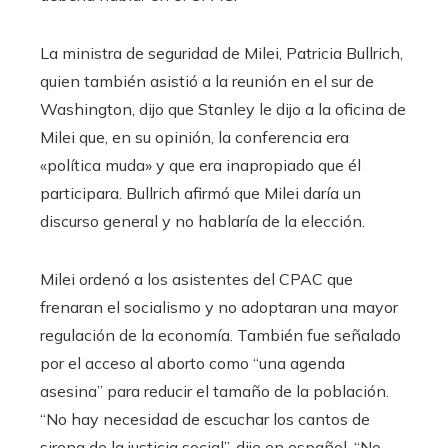
La ministra de seguridad de Milei, Patricia Bullrich,
quien también asistió a la reunión en el sur de
Washington, dijo que Stanley le dijo a la oficina de
Milei que, en su opinión, la conferencia era
«política muda» y que era inapropiado que él
participara. Bullrich afirmó que Milei daría un
discurso general y no hablaría de la elección.
Milei ordenó a los asistentes del CPAC que
frenaran el socialismo y no adoptaran una mayor
regulación de la economía. También fue señalado
por el acceso al aborto como “una agenda
asesina” para reducir el tamaño de la población.
“No hay necesidad de escuchar los cantos de
sirena de la justicia social”, dije en español. “No