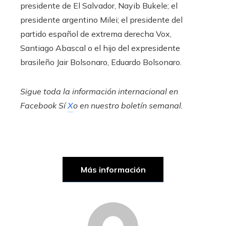
presidente de El Salvador, Nayib Bukele; el
presidente argentino Milei; el presidente del
partido español de extrema derecha Vox,
Santiago Abascal o el hijo del expresidente
brasileño Jair Bolsonaro, Eduardo Bolsonaro.
Sigue toda la información internacional en
Facebook
Sí
X
o en
nuestro boletín semanal
.
Más información