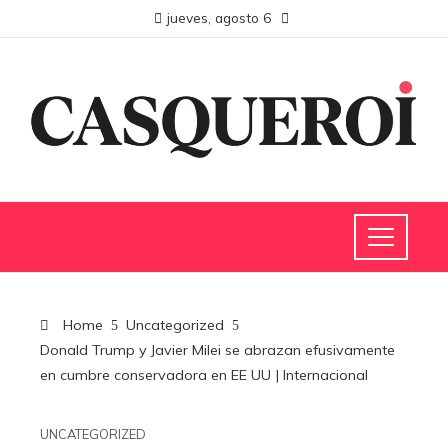
jueves, agosto 6
Home
Uncategorized
Donald Trump y Javier Milei se abrazan efusivamente
en cumbre conservadora en EE UU | Internacional
UNCATEGORIZED