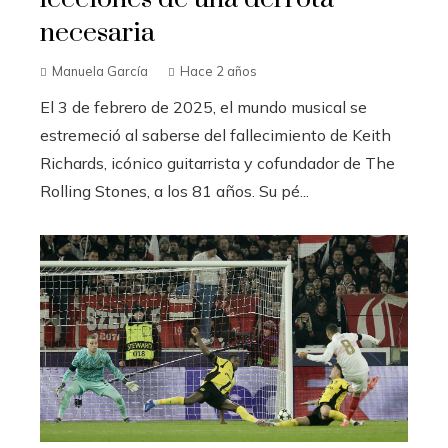
necesaria
Manuela García
Hace 2 años
El 3 de febrero de 2025, el mundo musical se
estremeció al saberse del fallecimiento de Keith
Richards, icónico guitarrista y cofundador de The
Rolling Stones, a los 81 años. Su pé...