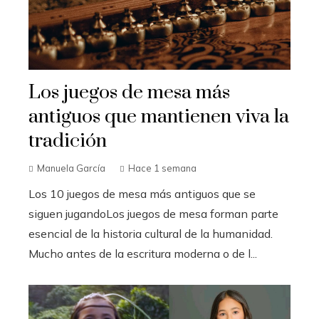
Los juegos de mesa más
antiguos que mantienen viva la
tradición
Manuela García
Hace 1 semana
Los 10 juegos de mesa más antiguos que se
siguen jugandoLos juegos de mesa forman parte
esencial de la historia cultural de la humanidad.
Mucho antes de la escritura moderna o de l...