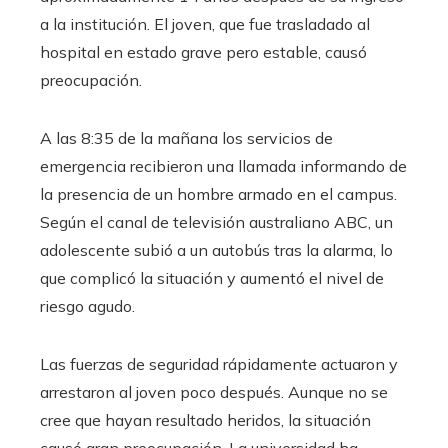
a la institución. El joven, que fue trasladado al
hospital en estado grave pero estable, causó
preocupación.
A las 8:35 de la mañana los servicios de
emergencia recibieron una llamada informando de
la presencia de un hombre armado en el campus.
Según el canal de televisión australiano ABC, un
adolescente subió a un autobús tras la alarma, lo
que complicó la situación y aumentó el nivel de
riesgo agudo.
Las fuerzas de seguridad rápidamente actuaron y
arrestaron al joven poco después. Aunque no se
cree que hayan resultado heridos, la situación
causó gran preocupación. La universidad ha