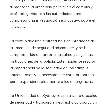
aumentado la presencia policial en el campus y
está trabajando con las autoridades para
completar una investigación exhaustiva sobre el
incidente.
La comunidad universitaria ha sido informada de
las medidas de seguridad adicionales y se ha
comprometido a mantener la calma y seguir las
instrucciones de la policía. Este incidente resalta
la importancia de la seguridad en los campus
universitarios y la necesidad de estar preparados
para responder rápidamente a las emergencias.
La Universidad de Sydney revisará sus protocolos
de seguridad y trabajará en estrecha colaboración