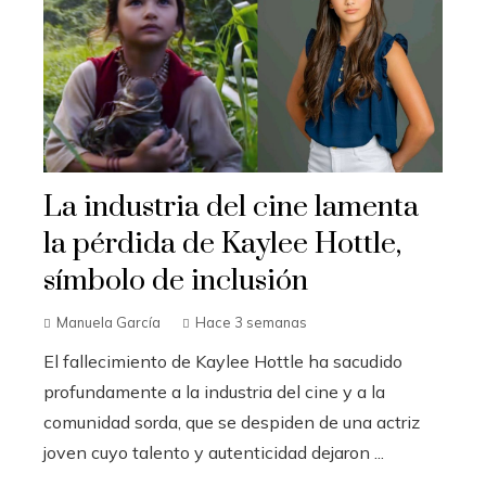
La industria del cine lamenta
la pérdida de Kaylee Hottle,
símbolo de inclusión
Manuela García
Hace 3 semanas
El fallecimiento de Kaylee Hottle ha sacudido
profundamente a la industria del cine y a la
comunidad sorda, que se despiden de una actriz
joven cuyo talento y autenticidad dejaron ...