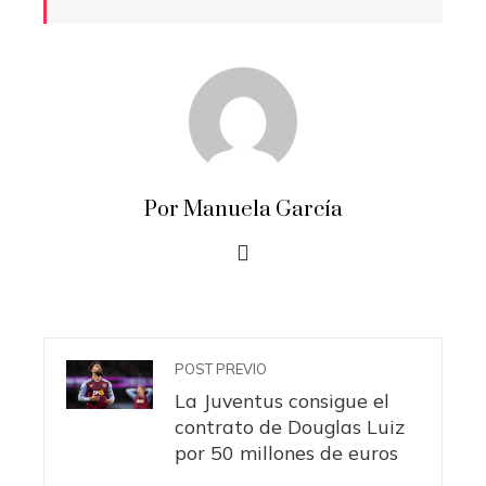
Por Manuela García
POST PREVIO
La Juventus consigue el
contrato de Douglas Luiz
por 50 millones de euros