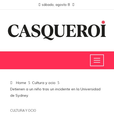
sábado, agosto 8
Home
Cultura y ocio
Detienen a un niño tras un incidente en la Universidad
de Sydney
CULTURA Y OCIO