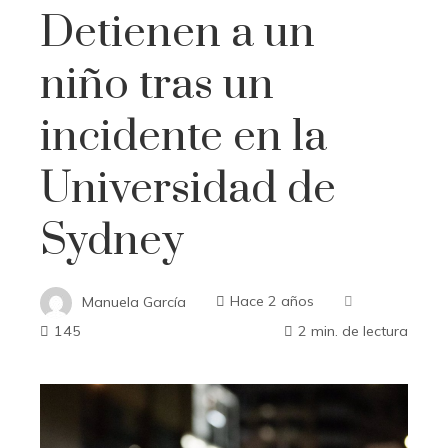
Detienen a un
niño tras un
incidente en la
Universidad de
Sydney
Manuela García
Hace 2 años
145
2 min. de lectura