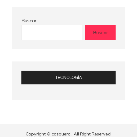
Buscar
Buscar
TECNOLOGÍA
Copyright © casqueroi. All Right Reserved.