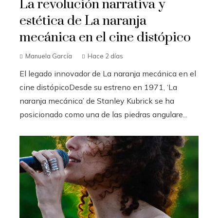
La revolución narrativa y
estética de La naranja
mecánica en el cine distópico
Manuela García
Hace 2 días
El legado innovador de La naranja mecánica en el
cine distópicoDesde su estreno en 1971, ‘La
naranja mecánica’ de Stanley Kubrick se ha
posicionado como una de las piedras angulare...