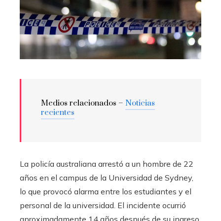
Medios relacionados –
Noticias
recientes
La policía australiana arrestó a un hombre de 22
años en el campus de la Universidad de Sydney,
lo que provocó alarma entre los estudiantes y el
personal de la universidad. El incidente ocurrió
aproximadamente 14 años después de su ingreso