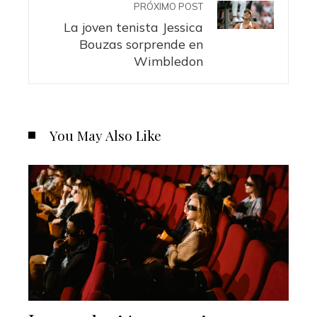
PRÓXIMO POST
La joven tenista Jessica
Bouzas sorprende en
Wimbledon
You May Also Like