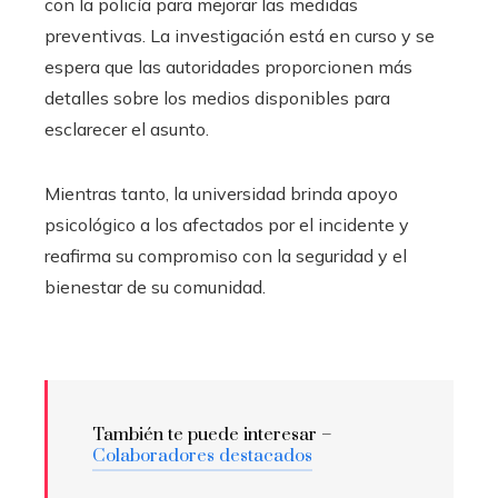
con la policía para mejorar las medidas
preventivas. La investigación está en curso y se
espera que las autoridades proporcionen más
detalles sobre los medios disponibles para
esclarecer el asunto.
Mientras tanto, la universidad brinda apoyo
psicológico a los afectados por el incidente y
reafirma su compromiso con la seguridad y el
bienestar de su comunidad.
También te puede interesar –
Colaboradores destacados