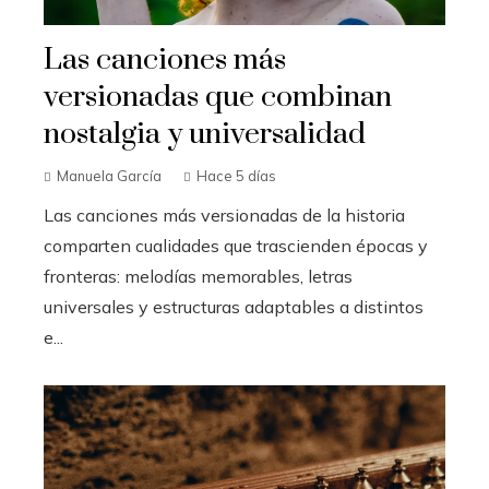
Las canciones más
versionadas que combinan
nostalgia y universalidad
Manuela García
Hace 5 días
Las canciones más versionadas de la historia
comparten cualidades que trascienden épocas y
fronteras: melodías memorables, letras
universales y estructuras adaptables a distintos
e...