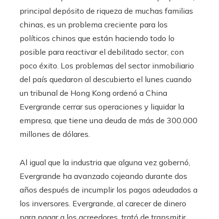
principal depósito de riqueza de muchas familias
chinas, es un problema creciente para los
políticos chinos que están haciendo todo lo
posible para reactivar el debilitado sector, con
poco éxito. Los problemas del sector inmobiliario
del país quedaron al descubierto el lunes cuando
un tribunal de Hong Kong ordenó a China
Evergrande cerrar sus operaciones y liquidar la
empresa, que tiene una deuda de más de 300.000
millones de dólares.
Al igual que la industria que alguna vez gobernó,
Evergrande ha avanzado cojeando durante dos
años después de incumplir los pagos adeudados a
los inversores. Evergrande, al carecer de dinero
para pagar a los acreedores, trató de transmitir