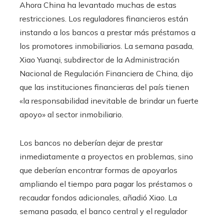
Ahora China ha levantado muchas de estas
restricciones. Los reguladores financieros están
instando a los bancos a prestar más préstamos a
los promotores inmobiliarios. La semana pasada,
Xiao Yuanqi, subdirector de la Administración
Nacional de Regulación Financiera de China, dijo
que las instituciones financieras del país tienen
«la responsabilidad inevitable de brindar un fuerte
apoyo» al sector inmobiliario.
Los bancos no deberían dejar de prestar
inmediatamente a proyectos en problemas, sino
que deberían encontrar formas de apoyarlos
ampliando el tiempo para pagar los préstamos o
recaudar fondos adicionales, añadió Xiao. La
semana pasada, el banco central y el regulador