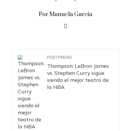
Por Manuela García
POST PREVIO
Thompson: LeBron James
vs. Stephen Curry sigue
siendo el mejor teatro de
la NBA