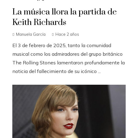
La música llora la partida de
Keith Richards
Manuela García
Hace 2 años
El 3 de febrero de 2025, tanto la comunidad
musical como los admiradores del grupo británico
The Rolling Stones lamentaron profundamente la
noticia del fallecimiento de su icónico ...