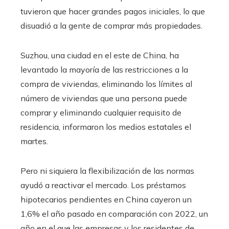
tuvieron que hacer grandes pagos iniciales, lo que
disuadió a la gente de comprar más propiedades.
Suzhou, una ciudad en el este de China, ha
levantado la mayoría de las restricciones a la
compra de viviendas, eliminando los límites al
número de viviendas que una persona puede
comprar y eliminando cualquier requisito de
residencia, informaron los medios estatales el
martes.
Pero ni siquiera la flexibilización de las normas
ayudó a reactivar el mercado. Los préstamos
hipotecarios pendientes en China cayeron un
1,6% el año pasado en comparación con 2022, un
año en el que las empresas y los residentes de