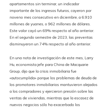
apartamentos sin terminar, un indicador
importante de los ingresos futuros, cayeron por
noveno mes consecutivo en diciembre, a 6.910
millones de yuanes, o 962 millones de dólares.
Este valor cayó un 69% respecto al año anterior.
En el segundo semestre de 2023, las preventas
disminuyeron un 74% respecto al año anterior.
En una nota de investigación de este mes, Larry
Hu, economista jefe para China de Macquarie
Group, dijo que la crisis inmobiliaria fue
«autocumplida» porque los problemas de deuda de
los promotores inmobiliarios mantuvieron alejados
a los compradores y ejercieron presión sobre las
ventas de viviendas, mientras que la escasez de
nuevos negocios sólo ha exacerbado los