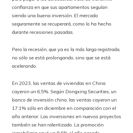
confianza en que sus apartamentos seguían
siendo una buena inversión. El mercado
seguramente se recuperará, como lo ha hecho
durante recesiones pasadas.
Pero la recesión, que ya es la más larga registrada,
no sólo se está prolongando, sino que se está
acelerando.
En 2023, las ventas de viviendas en China
cayeron un 6,5%. Según Dongxing Securities, un
banco de inversión chino, las ventas cayeron un
17,1% sólo en diciembre en comparación con el
año anterior. Las inversiones en nuevos proyectos
también se han ralentizado. La promoción
inmobiliaria cayó un 9,6% el año pasado.