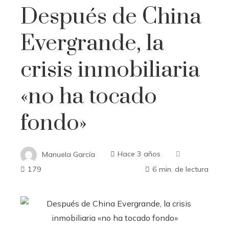
Después de China
Evergrande, la
crisis inmobiliaria
«no ha tocado
fondo»
Manuela García
Hace 3 años
179
6 min. de lectura