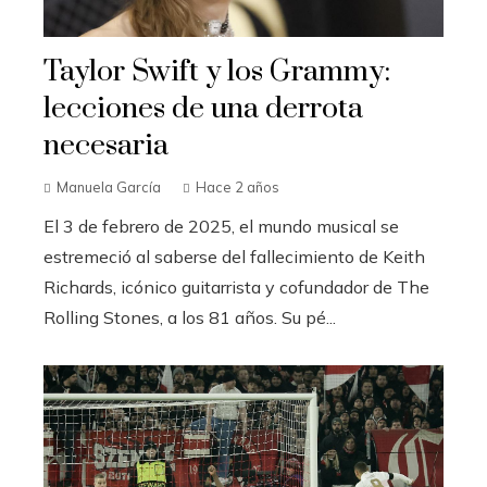
Taylor Swift y los Grammy:
lecciones de una derrota
necesaria
Manuela García
Hace 2 años
El 3 de febrero de 2025, el mundo musical se
estremeció al saberse del fallecimiento de Keith
Richards, icónico guitarrista y cofundador de The
Rolling Stones, a los 81 años. Su pé...