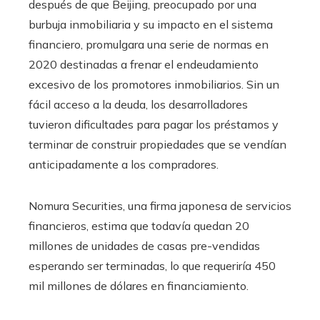
después de que Beijing, preocupado por una
burbuja inmobiliaria y su impacto en el sistema
financiero, promulgara una serie de normas en
2020 destinadas a frenar el endeudamiento
excesivo de los promotores inmobiliarios. Sin un
fácil acceso a la deuda, los desarrolladores
tuvieron dificultades para pagar los préstamos y
terminar de construir propiedades que se vendían
anticipadamente a los compradores.
Nomura Securities, una firma japonesa de servicios
financieros, estima que todavía quedan 20
millones de unidades de casas pre-vendidas
esperando ser terminadas, lo que requeriría 450
mil millones de dólares en financiamiento.