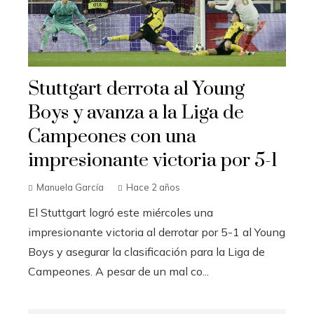
Stuttgart derrota al Young
Boys y avanza a la Liga de
Campeones con una
impresionante victoria por 5-1
Manuela García
Hace 2 años
El Stuttgart logró este miércoles una
impresionante victoria al derrotar por 5-1 al Young
Boys y asegurar la clasificación para la Liga de
Campeones. A pesar de un mal co...