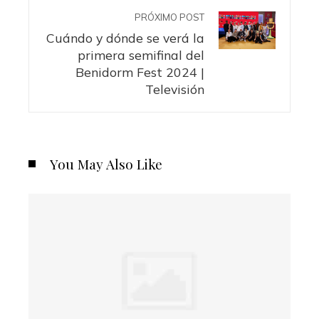
PRÓXIMO POST
Cuándo y dónde se verá la
primera semifinal del
Benidorm Fest 2024 |
Televisión
You May Also Like