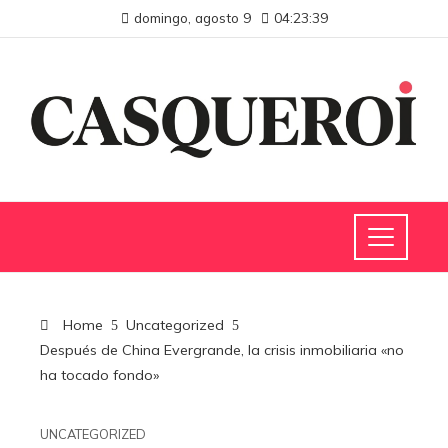
domingo, agosto 9
04:23:40
Home
Uncategorized
Después de China Evergrande, la crisis inmobiliaria «no
ha tocado fondo»
UNCATEGORIZED