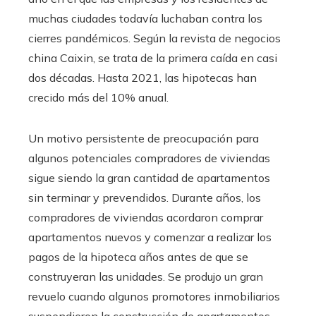
muchas ciudades todavía luchaban contra los
cierres pandémicos. Según la revista de negocios
china Caixin, se trata de la primera caída en casi
dos décadas. Hasta 2021, las hipotecas han
crecido más del 10% anual.
Un motivo persistente de preocupación para
algunos potenciales compradores de viviendas
sigue siendo la gran cantidad de apartamentos
sin terminar y prevendidos. Durante años, los
compradores de viviendas acordaron comprar
apartamentos nuevos y comenzar a realizar los
pagos de la hipoteca años antes de que se
construyeran las unidades. Se produjo un gran
revuelo cuando algunos promotores inmobiliarios
suspendieron la construcción de apartamentos