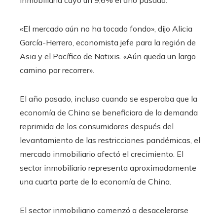
«El mercado aún no ha tocado fondo», dijo Alicia
García-Herrero, economista jefe para la región de
Asia y el Pacífico de Natixis. «Aún queda un largo
camino por recorrer».
El año pasado, incluso cuando se esperaba que la
economía de China se beneficiara de la demanda
reprimida de los consumidores después del
levantamiento de las restricciones pandémicas, el
mercado inmobiliario afectó el crecimiento. El
sector inmobiliario representa aproximadamente
una cuarta parte de la economía de China.
El sector inmobiliario comenzó a desacelerarse