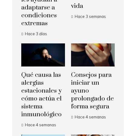
vida
adaptarse a
condiciones
Hace 3 semanas
extremas
Hace 3 días
Qué causa las
Consejos para
alergias
iniciar un
estacionales y
ayuno
cómo actúa el
prolongado de
sistema
forma segura
inmunológico
Hace 4 semanas
Hace 4 semanas