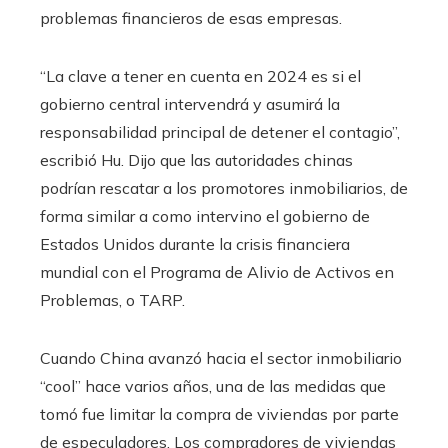
problemas financieros de esas empresas.
“La clave a tener en cuenta en 2024 es si el
gobierno central intervendrá y asumirá la
responsabilidad principal de detener el contagio”,
escribió Hu. Dijo que las autoridades chinas
podrían rescatar a los promotores inmobiliarios, de
forma similar a como intervino el gobierno de
Estados Unidos durante la crisis financiera
mundial con el Programa de Alivio de Activos en
Problemas, o TARP.
Cuando China avanzó hacia el sector inmobiliario
“cool” hace varios años, una de las medidas que
tomó fue limitar la compra de viviendas por parte
de especuladores. Los compradores de viviendas