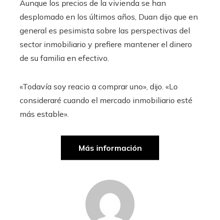
Aunque los precios de la vivienda se han
desplomado en los últimos años, Duan dijo que en
general es pesimista sobre las perspectivas del
sector inmobiliario y prefiere mantener el dinero
de su familia en efectivo.
«Todavía soy reacio a comprar uno», dijo. «Lo
consideraré cuando el mercado inmobiliario esté
más estable».
Más información