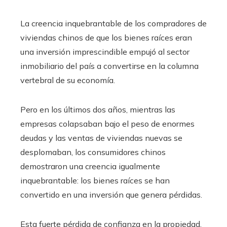
La creencia inquebrantable de los compradores de
viviendas chinos de que los bienes raíces eran
una inversión imprescindible empujó al sector
inmobiliario del país a convertirse en la columna
vertebral de su economía.
Pero en los últimos dos años, mientras las
empresas colapsaban bajo el peso de enormes
deudas y las ventas de viviendas nuevas se
desplomaban, los consumidores chinos
demostraron una creencia igualmente
inquebrantable: los bienes raíces se han
convertido en una inversión que genera pérdidas.
Esta fuerte pérdida de confianza en la propiedad,