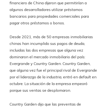
financiero de China dijeron que permitirían a
algunos desarrolladores utilizar préstamos
bancarios para propiedades comerciales para
pagar otros préstamos o bonos.
Desde 2021, más de 50 empresas inmobiliarias
chinas han incumplido sus pagos de deuda,
incluidas las dos empresas que alguna vez
dominaron el mercado inmobiliario del país:
Evergrande y Country Garden. Country Garden,
que alguna vez fue el principal rival de Evergrande
por el liderazgo de la industria, entró en default en
octubre. La situación de la empresa empeoró
porque sus ventas se desplomaron.
Country Garden dijo que las preventas de