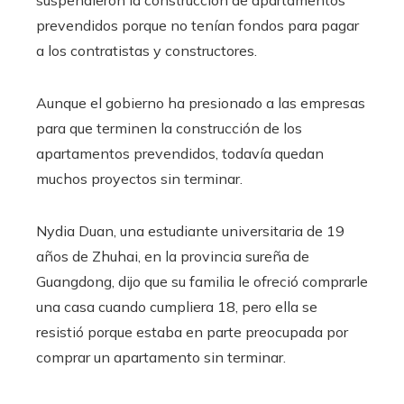
prevendidos porque no tenían fondos para pagar
a los contratistas y constructores.
Aunque el gobierno ha presionado a las empresas
para que terminen la construcción de los
apartamentos prevendidos, todavía quedan
muchos proyectos sin terminar.
Nydia Duan, una estudiante universitaria de 19
años de Zhuhai, en la provincia sureña de
Guangdong, dijo que su familia le ofreció comprarle
una casa cuando cumpliera 18, pero ella se
resistió porque estaba en parte preocupada por
comprar un apartamento sin terminar.