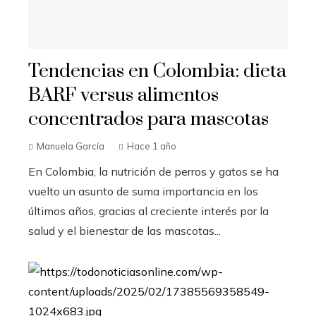
Tendencias en Colombia: dieta
BARF versus alimentos
concentrados para mascotas
Manuela García
Hace 1 año
En Colombia, la nutrición de perros y gatos se ha
vuelto un asunto de suma importancia en los
últimos años, gracias al creciente interés por la
salud y el bienestar de las mascotas...