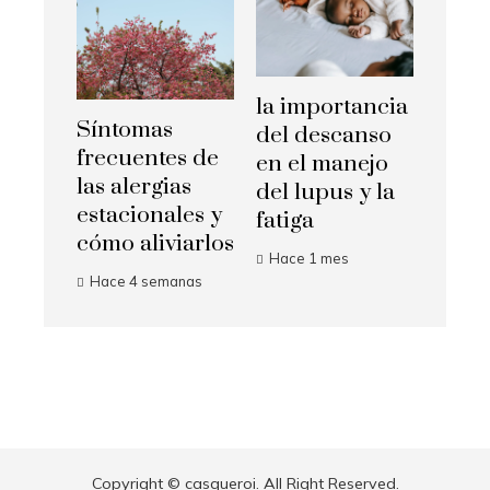
la importancia
Síntomas
del descanso
frecuentes de
en el manejo
las alergias
del lupus y la
estacionales y
fatiga
cómo aliviarlos
Hace 1 mes
Hace 4 semanas
Copyright © casqueroi. All Right Reserved.