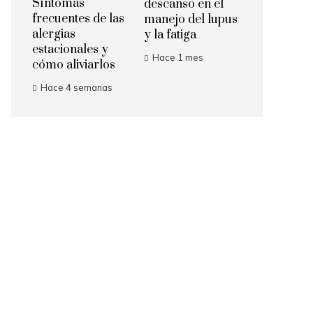
Síntomas
descanso en el
frecuentes de las
manejo del lupus
alergias
y la fatiga
estacionales y
Hace 1 mes
cómo aliviarlos
Hace 4 semanas