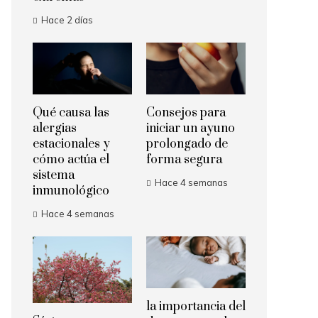
Hace 2 días
Qué causa las
Consejos para
alergias
iniciar un ayuno
estacionales y
prolongado de
cómo actúa el
forma segura
sistema
Hace 4 semanas
inmunológico
Hace 4 semanas
la importancia del