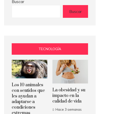
Buscar
Buscar
TECNOLOGÍA
Los 10 animales
La obesidad y su
con sentidos que
impacto en la
les ayudan a
calidad de vida
adaptarse a
condiciones
Hace 3 semanas
extremas