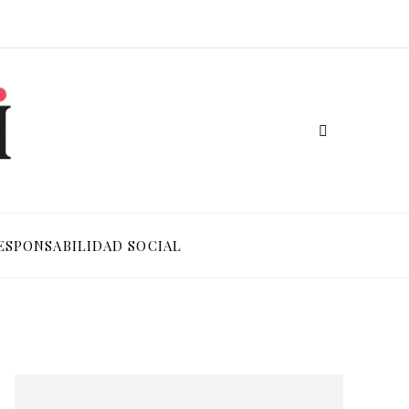
ESPONSABILIDAD SOCIAL