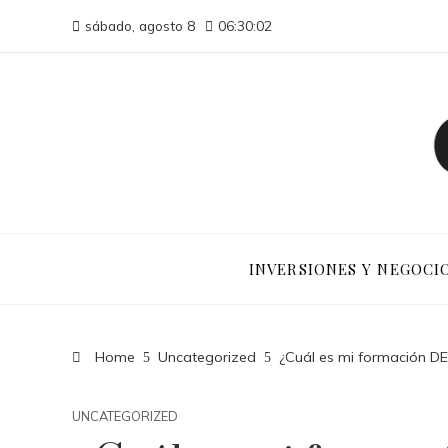
sábado, agosto 8
06:30:02
INVERSIONES Y NEGOCI
Home
Uncategorized
¿Cuál es mi formación DEI
UNCATEGORIZED