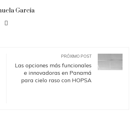
uela García
PRÓXIMO POST
Las opciones más funcionales
e innovadoras en Panamá
para cielo raso con HOPSA