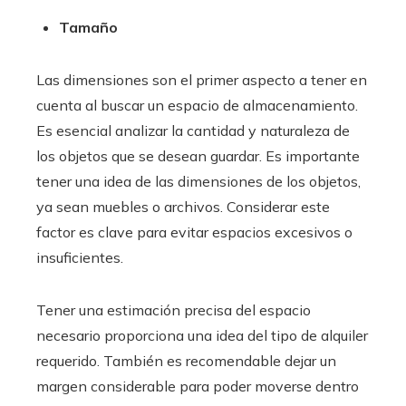
Tamaño
Las dimensiones son el primer aspecto a tener en
cuenta al buscar un espacio de almacenamiento.
Es esencial analizar la cantidad y naturaleza de
los objetos que se desean guardar. Es importante
tener una idea de las dimensiones de los objetos,
ya sean muebles o archivos. Considerar este
factor es clave para evitar espacios excesivos o
insuficientes.
Tener una estimación precisa del espacio
necesario proporciona una idea del tipo de alquiler
requerido. También es recomendable dejar un
margen considerable para poder moverse dentro