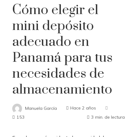
Cómo elegir el
mini depósito
adecuado en
Panamá para tus
necesidades de
almacenamiento
Manuela García
Hace 2 años
153
3 min. de lectura