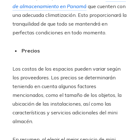
de almacenamiento en Panamá
que cuenten con
una adecuada climatización. Esto proporcionará la
tranquilidad de que todo se mantendrá en
perfectas condiciones en todo momento.
Precios
Los costos de los espacios pueden variar según
los proveedores. Los precios se determinarán
teniendo en cuenta algunos factores
mencionados, como el tamaño de los objetos, la
ubicación de las instalaciones, así como las
características y servicios adicionales del mini
almacén.
En resumen, al elegir el mejor servicio de mini