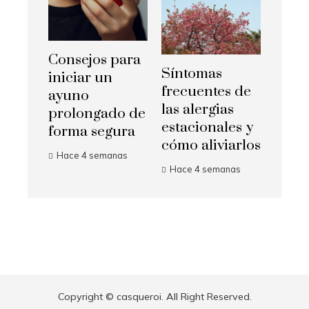
Consejos para
Síntomas
iniciar un
frecuentes de
ayuno
las alergias
prolongado de
estacionales y
forma segura
cómo aliviarlos
Hace 4 semanas
Hace 4 semanas
Copyright © casqueroi. All Right Reserved.