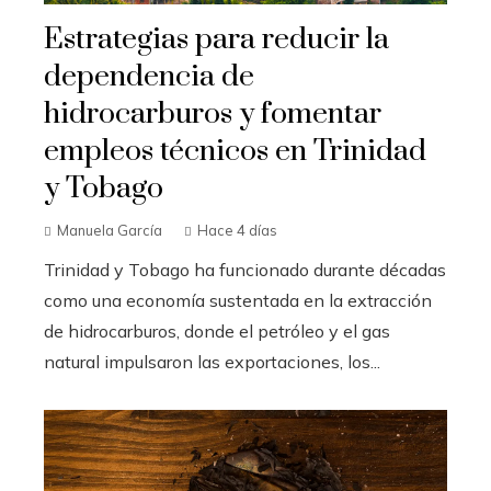
Estrategias para reducir la
dependencia de
hidrocarburos y fomentar
empleos técnicos en Trinidad
y Tobago
Manuela García
Hace 4 días
Trinidad y Tobago ha funcionado durante décadas
como una economía sustentada en la extracción
de hidrocarburos, donde el petróleo y el gas
natural impulsaron las exportaciones, los...