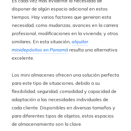
Es cada vez más evidente la necesidad de
disponer de algún espacio adicional en estos
tiempos. Hay varios factores que generan esta
necesidad, como mudanzas, avances en la carrera
profesional, modificaciones en la vivienda, y otros
similares. En esta situación,
alquilar
minidepósitos en Panamá
resulta una alternativa
excelente.
Los mini almacenes ofrecen una solución perfecta
para este tipo de situaciones, debido a su
flexibilidad, seguridad, comodidad y capacidad de
adaptación a las necesidades individuales de
cada cliente. Disponibles en diversas tamaños y
para diferentes tipos de objetos, estos espacios
de almacenamiento son la clave.