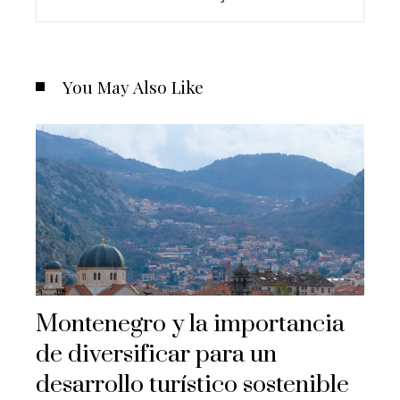
You May Also Like
Montenegro y la importancia
de diversificar para un
desarrollo turístico sostenible