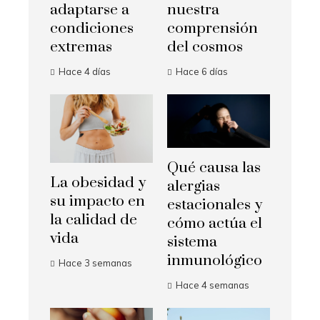
adaptarse a
nuestra
condiciones
comprensión
extremas
del cosmos
Hace 4 días
Hace 6 días
Qué causa las
La obesidad y
alergias
su impacto en
estacionales y
la calidad de
cómo actúa el
vida
sistema
inmunológico
Hace 3 semanas
Hace 4 semanas