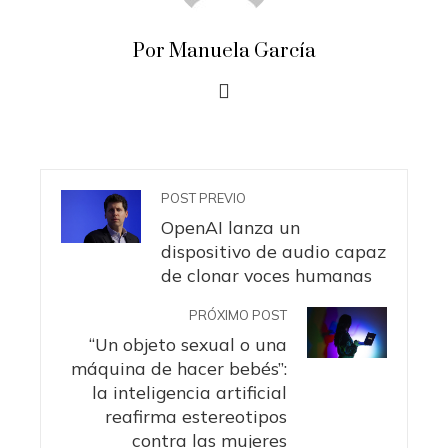
Por Manuela García
POST PREVIO
OpenAI lanza un
dispositivo de audio capaz
de clonar voces humanas
PRÓXIMO POST
“Un objeto sexual o una
máquina de hacer bebés”:
la inteligencia artificial
reafirma estereotipos
contra las mujeres