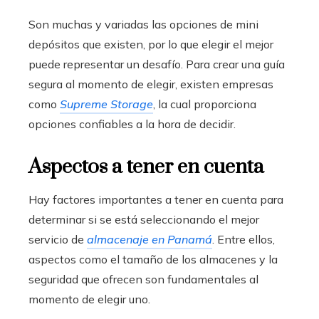
Son muchas y variadas las opciones de mini
depósitos que existen, por lo que elegir el mejor
puede representar un desafío. Para crear una guía
segura al momento de elegir, existen empresas
como
Supreme Storage
, la cual proporciona
opciones confiables a la hora de decidir.
Aspectos a tener en cuenta
Hay factores importantes a tener en cuenta para
determinar si se está seleccionando el mejor
servicio de
almacenaje en Panamá
. Entre ellos,
aspectos como el tamaño de los almacenes y la
seguridad que ofrecen son fundamentales al
momento de elegir uno.