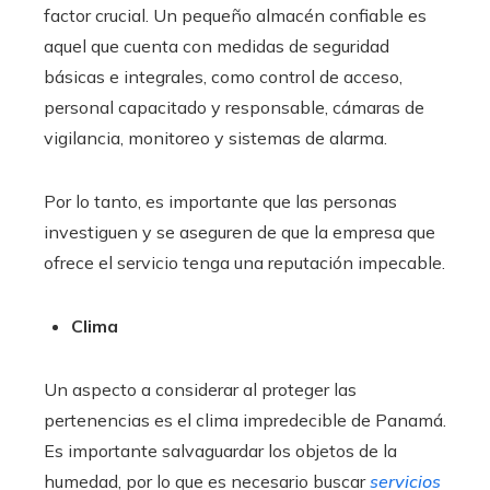
factor crucial. Un pequeño almacén confiable es
aquel que cuenta con medidas de seguridad
básicas e integrales, como control de acceso,
personal capacitado y responsable, cámaras de
vigilancia, monitoreo y sistemas de alarma.
Por lo tanto, es importante que las personas
investiguen y se aseguren de que la empresa que
ofrece el servicio tenga una reputación impecable.
Clima
Un aspecto a considerar al proteger las
pertenencias es el clima impredecible de Panamá.
Es importante salvaguardar los objetos de la
humedad, por lo que es necesario buscar
servicios