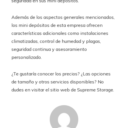
seguridad en sus mini depósitos.
Además de los aspectos generales mencionados,
los mini depósitos de esta empresa ofrecen
características adicionales como instalaciones
climatizadas, control de humedad y plagas,
seguridad continua y asesoramiento
personalizado.
¿Te gustaría conocer los precios? ¿Las opciones
de tamaño y otros servicios disponibles? No
dudes en visitar el sitio web de Supreme Storage.