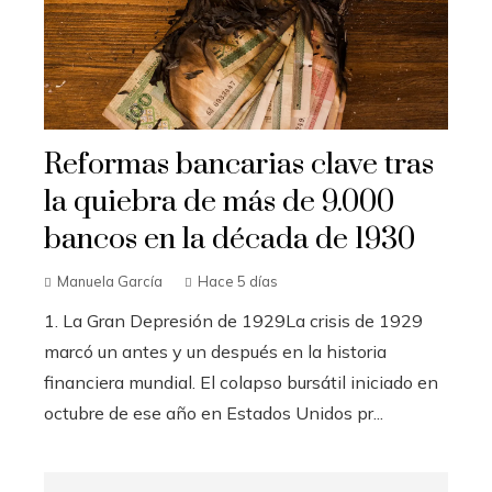
Reformas bancarias clave tras
la quiebra de más de 9.000
bancos en la década de 1930
Manuela García
Hace 5 días
1. La Gran Depresión de 1929La crisis de 1929
marcó un antes y un después en la historia
financiera mundial. El colapso bursátil iniciado en
octubre de ese año en Estados Unidos pr...