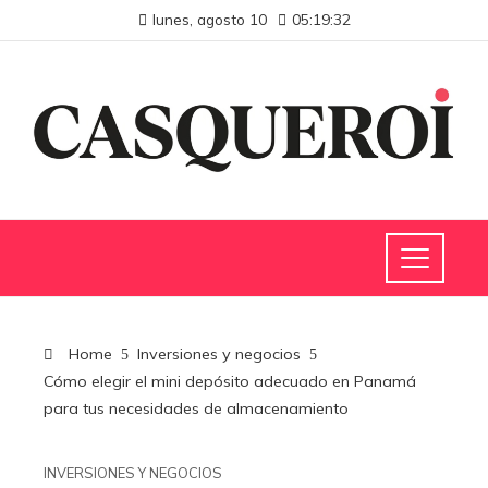
lunes, agosto 10
05:19:33
Home
Inversiones y negocios
Cómo elegir el mini depósito adecuado en Panamá
para tus necesidades de almacenamiento
INVERSIONES Y NEGOCIOS