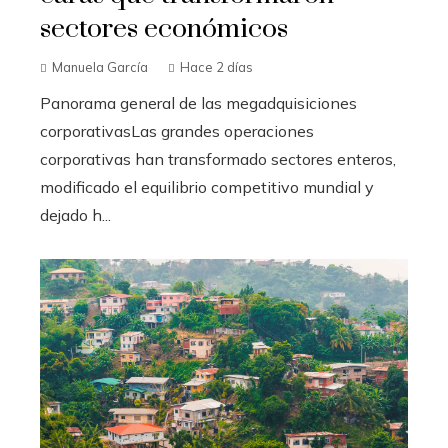
sectores económicos
Manuela García
Hace 2 días
Panorama general de las megadquisiciones
corporativasLas grandes operaciones
corporativas han transformado sectores enteros,
modificado el equilibrio competitivo mundial y
dejado h...