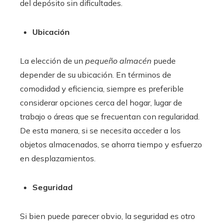
del depósito sin dificultades.
Ubicación
La elección de un
pequeño almacén
puede
depender de su ubicación. En términos de
comodidad y eficiencia, siempre es preferible
considerar opciones cerca del hogar, lugar de
trabajo o áreas que se frecuentan con regularidad.
De esta manera, si se necesita acceder a los
objetos almacenados, se ahorra tiempo y esfuerzo
en desplazamientos.
Seguridad
Si bien puede parecer obvio, la seguridad es otro