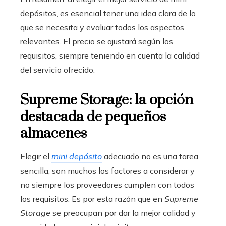
depósitos, es esencial tener una idea clara de lo
que se necesita y evaluar todos los aspectos
relevantes. El precio se ajustará según los
requisitos, siempre teniendo en cuenta la calidad
del servicio ofrecido.
Supreme Storage: la opción
destacada de pequeños
almacenes
Elegir el
mini depósito
adecuado no es una tarea
sencilla, son muchos los factores a considerar y
no siempre los proveedores cumplen con todos
los requisitos. Es por esta razón que en
Supreme
Storage
se preocupan por dar la mejor calidad y