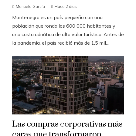
Manuela García
Hace 2 días
Montenegro es un país pequeño con una
población que ronda los 600 000 habitantes y
una costa adriática de alto valor turístico. Antes de
la pandemia, el país recibió más de 1,5 mil...
Las compras corporativas más
caras que transformaron