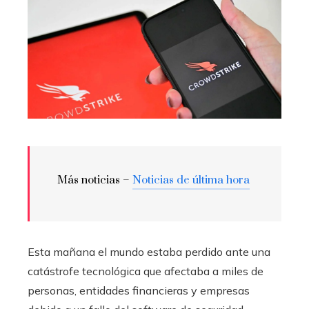
Más noticias –
Noticias de última hora
Esta mañana el mundo estaba perdido ante una
catástrofe tecnológica que afectaba a miles de
personas, entidades financieras y empresas