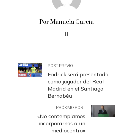
Por Manuela García
POST PREVIO
Endrick será presentado
como jugador del Real
Madrid en el Santiago
Bernabéu
PRÓXIMO POST
«No contemplamos
incorporarnos a un
mediocentro»