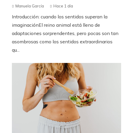
Manuela García
Hace 1 día
Introducción: cuando los sentidos superan la
imaginaciónEl reino animal está lleno de
adaptaciones sorprendentes, pero pocas son tan
asombrosas como los sentidos extraordinarios
qu...