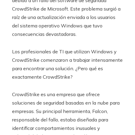
debido a un fallo del software de seguridad
CrowdStrike de Microsoft. Este problema surgió a
raíz de una actualización enviada a los usuarios
del sistema operativo Windows que tuvo
consecuencias devastadoras.
Los profesionales de TI que utilizan Windows y
CrowdStrike comenzaron a trabajar intensamente
para encontrar una solución. ¿Pero qué es
exactamente CrowdStrike?
CrowdStrike es una empresa que ofrece
soluciones de seguridad basadas en la nube para
empresas. Su principal herramienta, Falcon,
responsable del fallo, estaba diseñada para
identificar comportamientos inusuales y