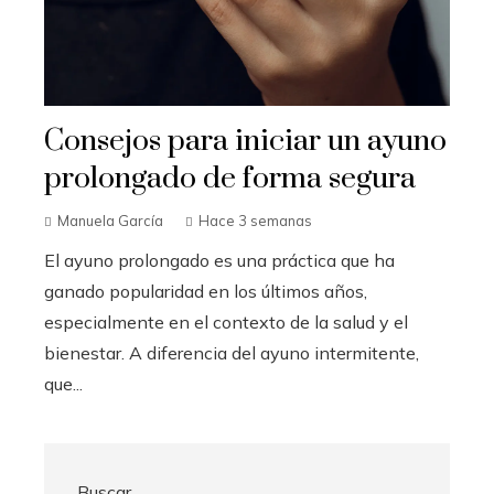
Consejos para iniciar un ayuno
prolongado de forma segura
Manuela García
Hace 3 semanas
El ayuno prolongado es una práctica que ha
ganado popularidad en los últimos años,
especialmente en el contexto de la salud y el
bienestar. A diferencia del ayuno intermitente,
que...
Buscar