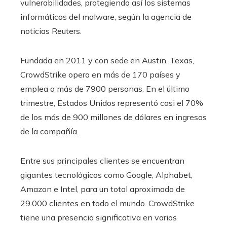
vulnerabilidades, protegiendo así los sistemas
informáticos del malware, según la agencia de
noticias Reuters.
Fundada en 2011 y con sede en Austin, Texas,
CrowdStrike opera en más de 170 países y
emplea a más de 7900 personas. En el último
trimestre, Estados Unidos representó casi el 70%
de los más de 900 millones de dólares en ingresos
de la compañía.
Entre sus principales clientes se encuentran
gigantes tecnológicos como Google, Alphabet,
Amazon e Intel, para un total aproximado de
29.000 clientes en todo el mundo. CrowdStrike
tiene una presencia significativa en varios