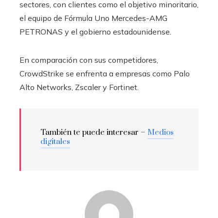
sectores, con clientes como el objetivo minoritario,
el equipo de Fórmula Uno Mercedes-AMG
PETRONAS y el gobierno estadounidense.
En comparación con sus competidores,
CrowdStrike se enfrenta a empresas como Palo
Alto Networks, Zscaler y Fortinet.
También te puede interesar –
Medios
digitales