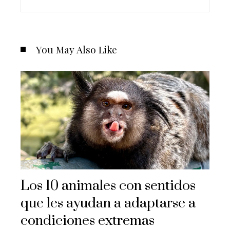
You May Also Like
Los 10 animales con sentidos
que les ayudan a adaptarse a
condiciones extremas