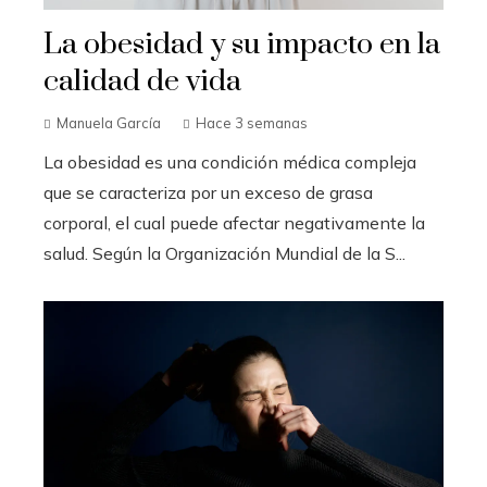
La obesidad y su impacto en la
calidad de vida
Manuela García
Hace 3 semanas
La obesidad es una condición médica compleja
que se caracteriza por un exceso de grasa
corporal, el cual puede afectar negativamente la
salud. Según la Organización Mundial de la S...