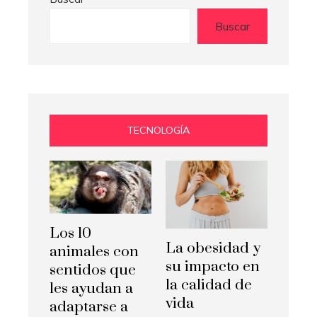
Buscar
TECNOLOGÍA
Los 10
La obesidad y
animales con
su impacto en
sentidos que
la calidad de
les ayudan a
vida
adaptarse a