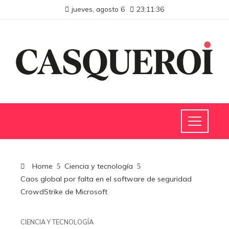
jueves, agosto 6
23:11:36
Home
Ciencia y tecnología
Caos global por falta en el software de seguridad
CrowdStrike de Microsoft
CIENCIA Y TECNOLOGÍA