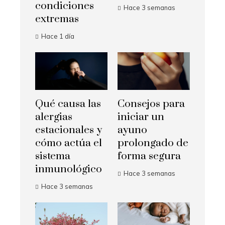
condiciones
Hace 3 semanas
extremas
Hace 1 día
Qué causa las
Consejos para
alergias
iniciar un
estacionales y
ayuno
cómo actúa el
prolongado de
sistema
forma segura
inmunológico
Hace 3 semanas
Hace 3 semanas