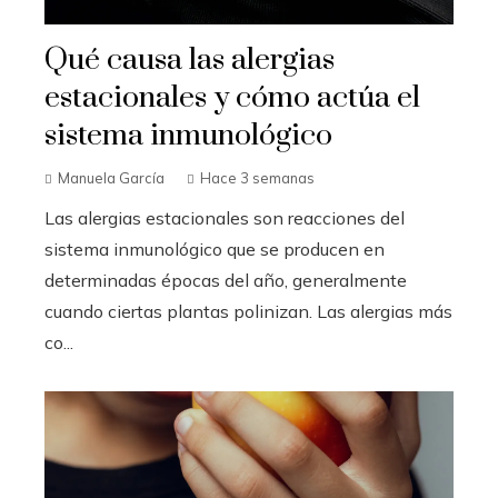
Qué causa las alergias
estacionales y cómo actúa el
sistema inmunológico
Manuela García
Hace 3 semanas
Las alergias estacionales son reacciones del
sistema inmunológico que se producen en
determinadas épocas del año, generalmente
cuando ciertas plantas polinizan. Las alergias más
co...