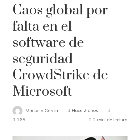
Caos global por
falta en el
software de
seguridad
CrowdStrike de
Microsoft
Manuela García
Hace 2 años
165
2 min. de lectura