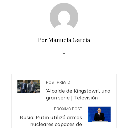
Por Manuela García
POST PREVIO
‘Alcalde de Kingstown’, una
gran serie | Televisión
PRÓXIMO POST
Rusia: Putin utilizó armas
nucleares capaces de