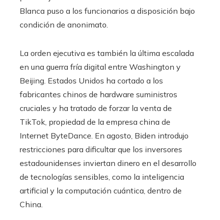
Blanca puso a los funcionarios a disposición bajo
condición de anonimato.
La orden ejecutiva es también la última escalada
en una guerra fría digital entre Washington y
Beijing. Estados Unidos ha cortado a los
fabricantes chinos de hardware suministros
cruciales y ha tratado de forzar la venta de
TikTok, propiedad de la empresa china de
Internet ByteDance. En agosto, Biden introdujo
restricciones para dificultar que los inversores
estadounidenses inviertan dinero en el desarrollo
de tecnologías sensibles, como la inteligencia
artificial y la computación cuántica, dentro de
China.