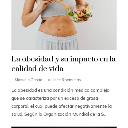
La obesidad y su impacto en la
calidad de vida
Manuela García
Hace 3 semanas
La obesidad es una condición médica compleja
que se caracteriza por un exceso de grasa
corporal, el cual puede afectar negativamente la
salud. Según la Organización Mundial de la S...