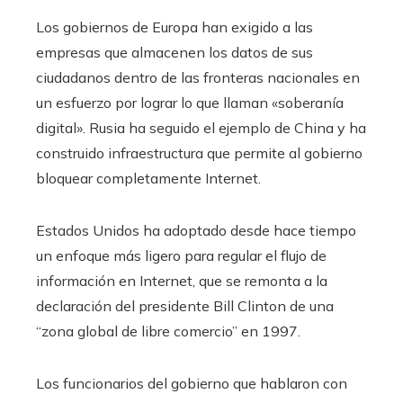
Los gobiernos de Europa han exigido a las
empresas que almacenen los datos de sus
ciudadanos dentro de las fronteras nacionales en
un esfuerzo por lograr lo que llaman «soberanía
digital». Rusia ha seguido el ejemplo de China y ha
construido infraestructura que permite al gobierno
bloquear completamente Internet.
Estados Unidos ha adoptado desde hace tiempo
un enfoque más ligero para regular el flujo de
información en Internet, que se remonta a la
declaración del presidente Bill Clinton de una
“zona global de libre comercio” en 1997.
Los funcionarios del gobierno que hablaron con