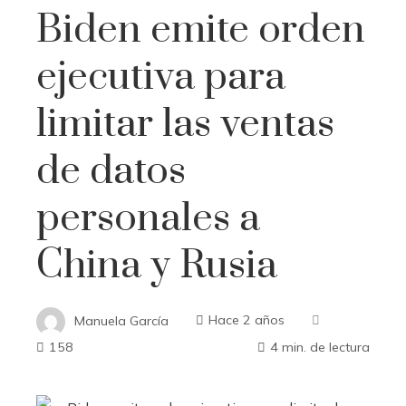
Biden emite orden
ejecutiva para
limitar las ventas
de datos
personales a
China y Rusia
Manuela García
Hace 2 años
158
4 min. de lectura