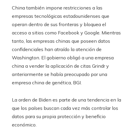
China también impone restricciones a las
empresas tecnológicas estadounidenses que
operan dentro de sus fronteras y bloquea el
acceso a sitios como Facebook y Google. Mientras
tanto, las empresas chinas que poseen datos
confidenciales han atraído la atención de
Washington. El gobierno obligó a una empresa
china a vender la aplicación de citas Grindr y
anteriormente se había preocupado por una
empresa china de genética, BGI.
La orden de Biden es parte de una tendencia en la
que los países buscan cada vez más controlar los
datos para su propia protección y beneficio
económico.