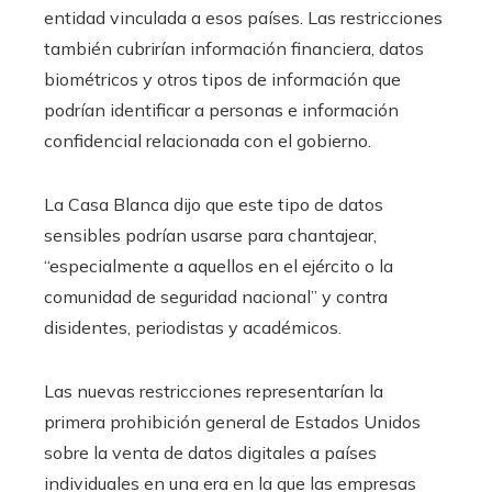
entidad vinculada a esos países. Las restricciones
también cubrirían información financiera, datos
biométricos y otros tipos de información que
podrían identificar a personas e información
confidencial relacionada con el gobierno.
La Casa Blanca dijo que este tipo de datos
sensibles podrían usarse para chantajear,
“especialmente a aquellos en el ejército o la
comunidad de seguridad nacional” y contra
disidentes, periodistas y académicos.
Las nuevas restricciones representarían la
primera prohibición general de Estados Unidos
sobre la venta de datos digitales a países
individuales en una era en la que las empresas