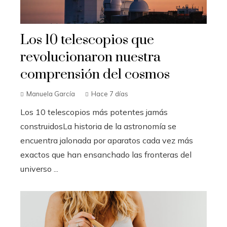
Los 10 telescopios que
revolucionaron nuestra
comprensión del cosmos
Manuela García
Hace 7 días
Los 10 telescopios más potentes jamás
construidosLa historia de la astronomía se
encuentra jalonada por aparatos cada vez más
exactos que han ensanchado las fronteras del
universo ...