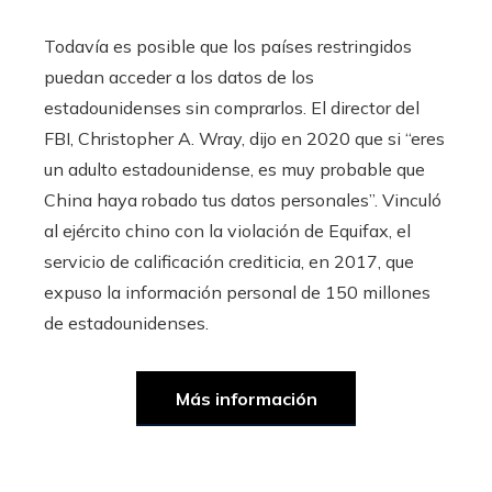
Todavía es posible que los países restringidos
puedan acceder a los datos de los
estadounidenses sin comprarlos. El director del
FBI, Christopher A. Wray, dijo en 2020 que si “eres
un adulto estadounidense, es muy probable que
China haya robado tus datos personales”. Vinculó
al ejército chino con la violación de Equifax, el
servicio de calificación crediticia, en 2017, que
expuso la información personal de 150 millones
de estadounidenses.
Más información