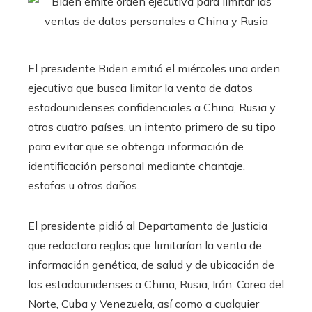
El presidente Biden emitió el miércoles una orden
ejecutiva que busca limitar la venta de datos
estadounidenses confidenciales a China, Rusia y
otros cuatro países, un intento primero de su tipo
para evitar que se obtenga información de
identificación personal mediante chantaje,
estafas u otros daños.
El presidente pidió al Departamento de Justicia
que redactara reglas que limitarían la venta de
información genética, de salud y de ubicación de
los estadounidenses a China, Rusia, Irán, Corea del
Norte, Cuba y Venezuela, así como a cualquier