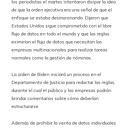
los periodistas el martes intentaron disipar la idea
de que la orden ejecutiva era una señal de que el
enfoque se estaba desmoronando. Dijeron que
Estados Unidos sigue comprometido con el libre
flujo de datos en todo el mundo y que las reglas
eximirían el flujo de datos que necesitan las
empresas multinacionales para realizar tareas
normales como la gestión de nóminas.
La orden de Biden iniciará un proceso en el
Departamento de Justicia para redactar las reglas,
durante el cual el público y las empresas podrán
brindar comentarios sobre cómo deberían
estructurarse.
Además de prohibir la venta de datos individuales