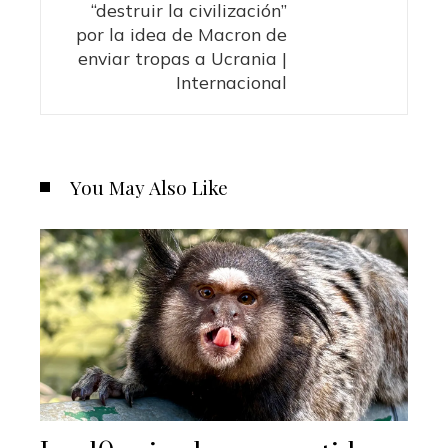
“destruir la civilización”
por la idea de Macron de
enviar tropas a Ucrania |
Internacional
You May Also Like