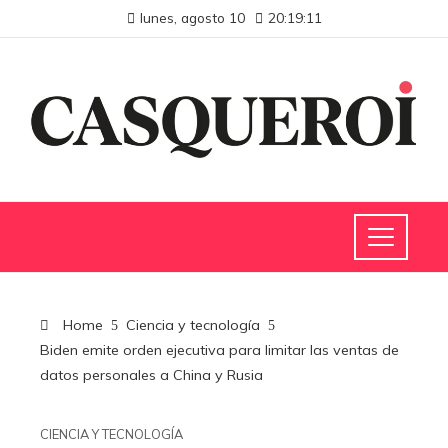
lunes, agosto 10
20:19:12
Home
Ciencia y tecnología
Biden emite orden ejecutiva para limitar las ventas de
datos personales a China y Rusia
CIENCIA Y TECNOLOGÍA