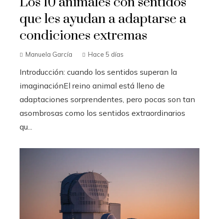
Los 10 animales con sentidos
que les ayudan a adaptarse a
condiciones extremas
Manuela García
Hace 5 días
Introducción: cuando los sentidos superan la
imaginaciónEl reino animal está lleno de
adaptaciones sorprendentes, pero pocas son tan
asombrosas como los sentidos extraordinarios
qu...