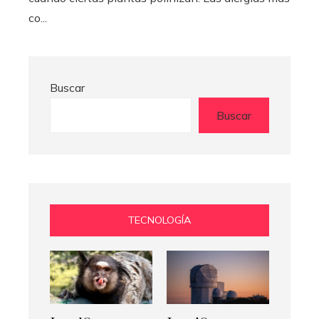
co...
Buscar
Buscar
TECNOLOGÍA