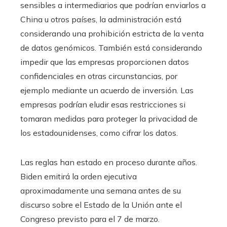
sensibles a intermediarios que podrían enviarlos a
China u otros países, la administración está
considerando una prohibición estricta de la venta
de datos genómicos. También está considerando
impedir que las empresas proporcionen datos
confidenciales en otras circunstancias, por
ejemplo mediante un acuerdo de inversión. Las
empresas podrían eludir esas restricciones si
tomaran medidas para proteger la privacidad de
los estadounidenses, como cifrar los datos.
Las reglas han estado en proceso durante años.
Biden emitirá la orden ejecutiva
aproximadamente una semana antes de su
discurso sobre el Estado de la Unión ante el
Congreso previsto para el 7 de marzo.