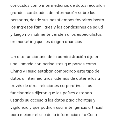
conocidas como intermediarios de datos recopilan
grandes cantidades de información sobre las
personas, desde sus pasatiempos favoritos hasta
los ingresos familiares y las condiciones de salud,
y luego normalmente venden a los especialistas
en marketing que les dirigen anuncios.
Un alto funcionario de la administración dijo en
una llamada con periodistas que países como
China y Rusia estaban comprando este tipo de
datos a intermediarios, además de obtenerlos a
través de otras relaciones corporativas. Los
funcionarios dijeron que los países estaban
usando su acceso a los datos para chantaje y
vigilancia y que podrían usar inteligencia artificial
para mejorar el uso de la información. La Casa