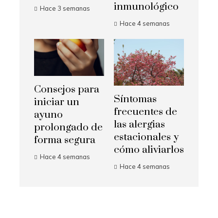
inmunológico
Hace 3 semanas
Hace 4 semanas
Consejos para
Síntomas
iniciar un
frecuentes de
ayuno
las alergias
prolongado de
estacionales y
forma segura
cómo aliviarlos
Hace 4 semanas
Hace 4 semanas