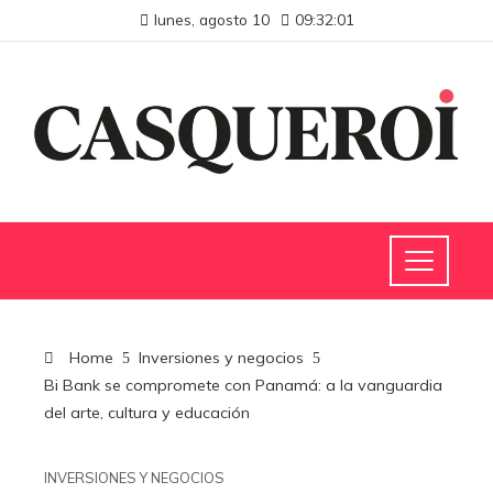
lunes, agosto 10
09:32:02
Home
Inversiones y negocios
Bi Bank se compromete con Panamá: a la vanguardia
del arte, cultura y educación
INVERSIONES Y NEGOCIOS