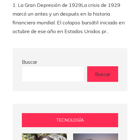
1. La Gran Depresión de 1929La crisis de 1929
marcó un antes y un después en la historia
financiera mundial. El colapso bursátil iniciado en
octubre de ese año en Estados Unidos pr...
Buscar
Buscar
TECNOLOGÍA