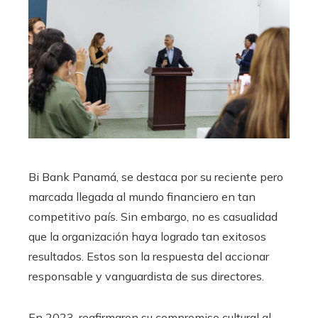
Bi Bank Panamá, se destaca por su reciente pero
marcada llegada al mundo financiero en tan
competitivo país. Sin embargo, no es casualidad
que la organización haya logrado tan exitosos
resultados. Estos son la respuesta del accionar
responsable y vanguardista de sus directores.
En 2023, reafirmaron su compromiso cultural al