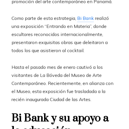
promoción del arte contemporáneo en Panamá.
Como parte de esta estrategia,
Bi Bank
realizó
una exposición “Entrando en Materia”, donde
escultores reconocidos internacionalmente,
presentaron exquisitas obras que deleitaron a
todos los que asistieron al cocktail.
Hasta el pasado mes de enero cautivó a los
visitantes de La Bóveda del Museo de Arte
Contemporáneo. Recientemente, en alianza con
el Museo, esta exposición fue trasladada a la
recién inaugurada Ciudad de las Artes.
Bi Bank y su apoyo a