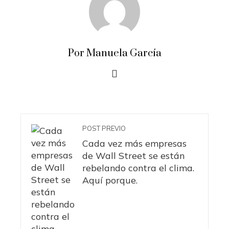
Por Manuela García
POST PREVIO
Cada vez más empresas
de Wall Street se están
rebelando contra el clima.
Aquí porque.