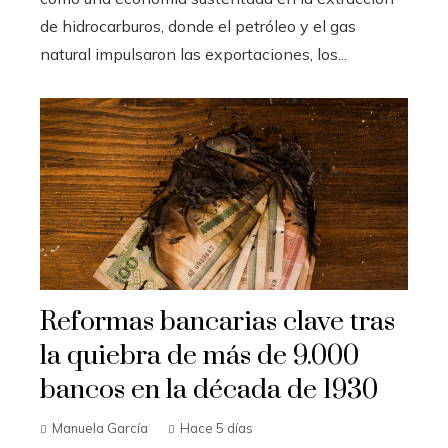
de hidrocarburos, donde el petróleo y el gas
natural impulsaron las exportaciones, los...
Reformas bancarias clave tras
la quiebra de más de 9.000
bancos en la década de 1930
Manuela García
Hace 5 días