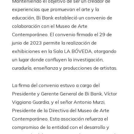
Manteniendo el objetivo de ser un creador de
experiencias que promuevan el arte y la
educación
, Bi Bank estableció un
convenio
de
colaboración con el Museo de Arte
Contemporáneo
. El
convenio
firmado el 29 de
junio de 2023 permite la realización de
exhibiciones en la Sala LA BÓVEDA, otorgando
un lugar donde confluyen la investigación,
curaduría, enseñanza y producciones de artistas.
La firma del convenio estuvo a cargo del
Presidente y Gerente General de Bi Bank, Víctor
Viggiano Guardia, y el señor Antonio Murzi,
Presidente de la Directiva del Museo de Arte
Contemporáneo. Esta asociación refuerza el
compromiso de la entidad con el desarrollo y