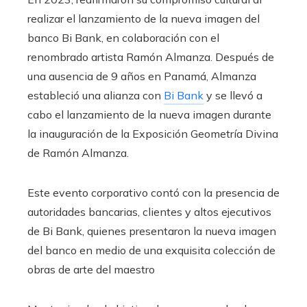
realizar el lanzamiento de la nueva imagen del
banco Bi Bank, en colaboración con el
renombrado artista Ramón Almanza. Después de
una ausencia de 9 años en Panamá, Almanza
estableció una alianza con
Bi Bank
y se llevó a
cabo el lanzamiento de la nueva imagen durante
la inauguración de la Exposición Geometría Divina
de Ramón Almanza.
Este evento corporativo contó con la presencia de
autoridades bancarias, clientes y altos ejecutivos
de Bi Bank, quienes presentaron la nueva imagen
del banco en medio de una exquisita colección de
obras de arte del maestro