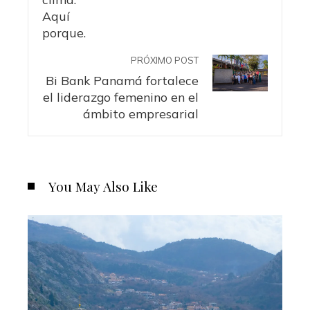
PRÓXIMO POST
Bi Bank Panamá fortalece
el liderazgo femenino en el
ámbito empresarial
You May Also Like