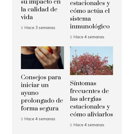
su impacto en
estacionales y
la calidad de
cómo actúa el
vida
sistema
inmunológico
Hace 3 semanas
Hace 4 semanas
Consejos para
Síntomas
iniciar un
frecuentes de
ayuno
las alergias
prolongado de
estacionales y
forma segura
cómo aliviarlos
Hace 4 semanas
Hace 4 semanas