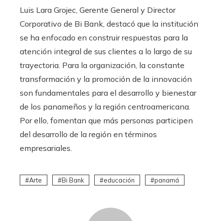
Luis Lara Grojec, Gerente General y Director
Corporativo de Bi Bank, destacó que la institución
se ha enfocado en construir respuestas para la
atención integral de sus clientes a lo largo de su
trayectoria. Para la organización, la constante
transformación y la promoción de la innovación
son fundamentales para el desarrollo y bienestar
de los panameños y la región centroamericana.
Por ello, fomentan que más personas participen
del desarrollo de la región en términos
empresariales.
Arte
Bi Bank
educación
panamá