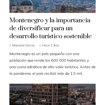
Montenegro y la importancia
de diversificar para un
desarrollo turístico sostenible
Manuela García
Hace 2 días
Montenegro es un país pequeño con una
población que ronda los 600 000 habitantes y
una costa adriática de alto valor turístico. Antes de
la pandemia, el país recibió más de 1,5 mil...