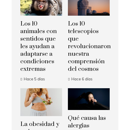
Los 10
Los 10
animales con
telescopios
sentidos que
que
les ayudan a
revolucionaron
adaptarse a
nuestra
condiciones
comprensión
extremas
del cosmos
Hace 5 días
Hace 6 días
Qué causa las
La obesidad y
alergias