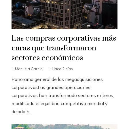
Las compras corporativas más
caras que transformaron
sectores económicos
Manuela García
Hace 2 días
Panorama general de las megadquisiciones
corporativasLas grandes operaciones
corporativas han transformado sectores enteros,
modificado el equilibrio competitivo mundial y
dejado h...