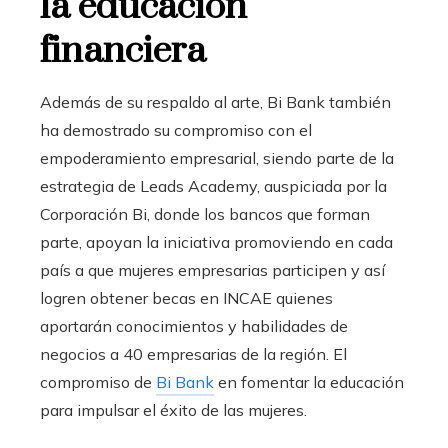
la educación
financiera
Además de su respaldo al arte, Bi Bank también
ha demostrado su compromiso con el
empoderamiento
empresarial
, siendo parte de la
estrategia de Leads Academy, auspiciada por la
Corporación Bi, donde los bancos que forman
parte, apoyan la iniciativa promoviendo en cada
país a que mujeres empresarias participen y así
logren obtener becas en INCAE quienes
aportarán conocimientos y habilidades de
negocios a 40 empresarias de la región. El
compromiso de
Bi Bank
en fomentar la educación
para impulsar el éxito de las mujeres.