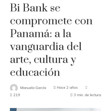
Bi Bank se
compromete con
Panamá: a la
vanguardia del
arte, cultura y
educación
Manuela García
Hace 2 años
219
3 min. de lectura