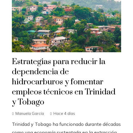
Estrategias para reducir la
dependencia de
hidrocarburos y fomentar
empleos técnicos en Trinidad
y Tobago
Manuela García
Hace 4 días
Trinidad y Tobago ha funcionado durante décadas
como una economía sustentada en la extracción