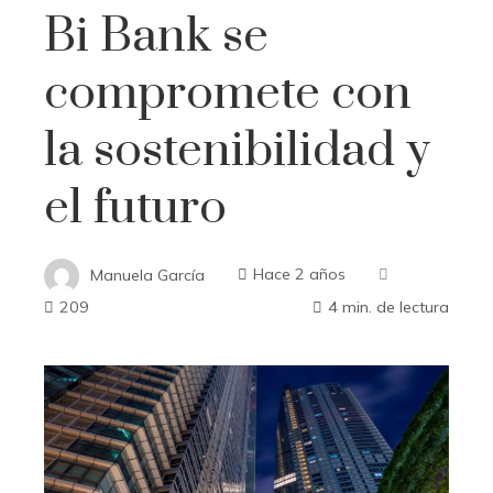
Bi Bank se
compromete con
la sostenibilidad y
el futuro
Manuela García
Hace 2 años
209
4 min. de lectura