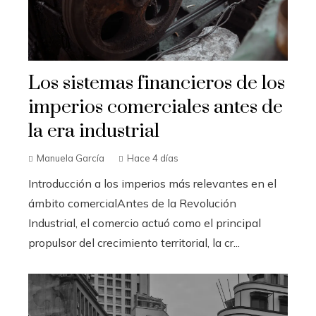
Los sistemas financieros de los
imperios comerciales antes de
la era industrial
Manuela García
Hace 4 días
Introducción a los imperios más relevantes en el
ámbito comercialAntes de la Revolución
Industrial, el comercio actuó como el principal
propulsor del crecimiento territorial, la cr...