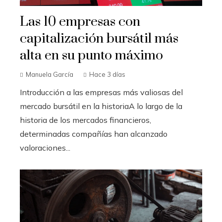
Las 10 empresas con
capitalización bursátil más
alta en su punto máximo
Manuela García
Hace 3 días
Introducción a las empresas más valiosas del
mercado bursátil en la historiaA lo largo de la
historia de los mercados financieros,
determinadas compañías han alcanzado
valoraciones...