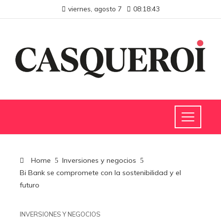
viernes, agosto 7
08:18:44
Home
Inversiones y negocios
Bi Bank se compromete con la sostenibilidad y el
futuro
INVERSIONES Y NEGOCIOS