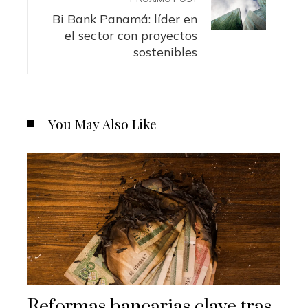
Bi Bank Panamá: líder en
el sector con proyectos
sostenibles
You May Also Like
Reformas bancarias clave tras