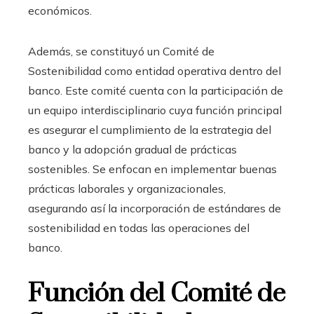
económicos.
Además, se constituyó un Comité de
Sostenibilidad como entidad operativa dentro del
banco. Este comité cuenta con la participación de
un equipo interdisciplinario cuya función principal
es asegurar el cumplimiento de la estrategia del
banco y la adopción gradual de prácticas
sostenibles. Se enfocan en implementar buenas
prácticas laborales y organizacionales,
asegurando así la incorporación de estándares de
sostenibilidad en todas las operaciones del
banco.
Función del Comité de