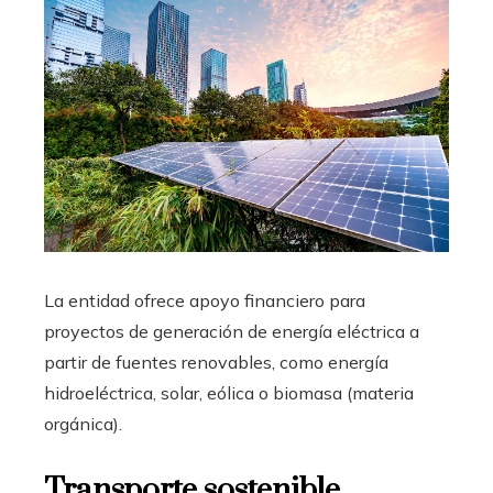
La entidad ofrece apoyo financiero para
proyectos de generación de energía eléctrica a
partir de fuentes renovables, como energía
hidroeléctrica, solar, eólica o biomasa (materia
orgánica).
Transporte sostenible