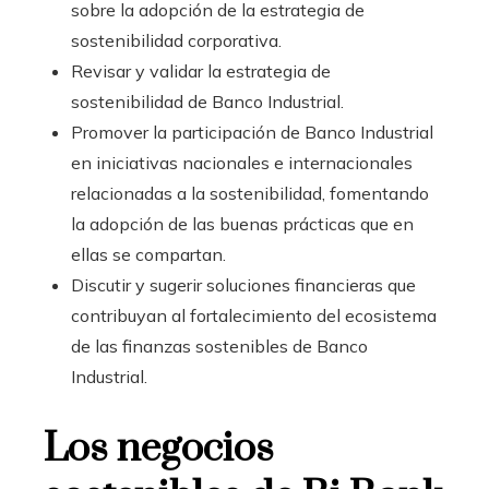
sobre la adopción de la estrategia de
sostenibilidad corporativa.
Revisar y validar la estrategia de
sostenibilidad de Banco Industrial.
Promover la participación de Banco Industrial
en iniciativas nacionales e internacionales
relacionadas a la sostenibilidad, fomentando
la adopción de las buenas prácticas que en
ellas se compartan.
Discutir y sugerir soluciones financieras que
contribuyan al fortalecimiento del ecosistema
de las finanzas sostenibles de Banco
Industrial.
Los negocios