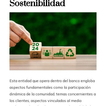
Sostenibilidad
Esta entidad que opera dentro del banco engloba
aspectos fundamentales como la participación
dinámica de la comunidad, temas concernientes a
los clientes, aspectos vinculados al medio