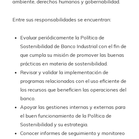
ambiente, derechos humanos y gobernabilidad.
Entre sus responsabilidades se encuentran:
Evaluar periódicamente la Política de
Sostenibilidad de Banco Industrial con el fin de
que cumpla su misión de promover las buenas
prácticas en materia de sostenibilidad.
Revisar y validar la implementación de
programas relacionados con el uso eficiente de
los recursos que beneficien las operaciones del
banco.
Apoyar las gestiones internas y externas para
el buen funcionamiento de la Política de
Sostenibilidad y su estrategia.
Conocer informes de seguimiento y monitoreo