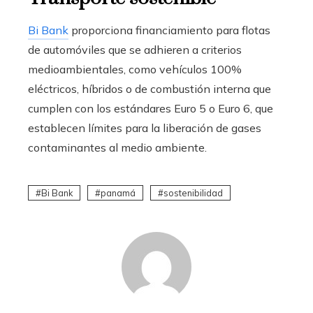
Bi Bank
proporciona financiamiento para flotas
de automóviles que se adhieren a criterios
medioambientales, como vehículos 100%
eléctricos, híbridos o de combustión interna que
cumplen con los estándares Euro 5 o Euro 6, que
establecen límites para la liberación de gases
contaminantes al
medio ambiente
.
Bi Bank
panamá
sostenibilidad