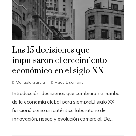
Las 15 decisiones que
impulsaron el crecimiento
económico en el siglo XX
Manuela García
Hace 1 semana
Introducción: decisiones que cambiaron el rumbo
de la economía global para siempreEl siglo XX
funcionó como un auténtico laboratorio de
innovación, riesgo y evolución comercial. De...