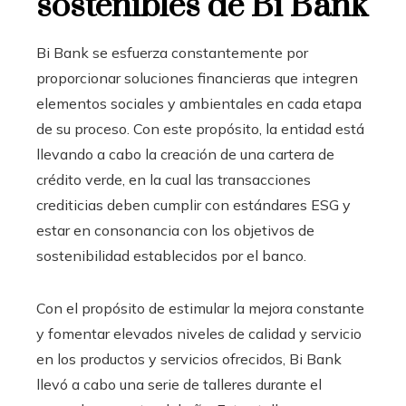
sostenibles de Bi Bank
Bi Bank se esfuerza constantemente por
proporcionar soluciones financieras que integren
elementos sociales y ambientales en cada etapa
de su proceso. Con este propósito, la entidad está
llevando a cabo la creación de una cartera de
crédito verde
, en la cual las transacciones
crediticias deben cumplir con estándares ESG y
estar en consonancia con los objetivos de
sostenibilidad
establecidos por el banco.
Con el propósito de estimular la mejora constante
y fomentar elevados niveles de calidad y servicio
en los productos y servicios ofrecidos, Bi Bank
llevó a cabo una serie de talleres durante el