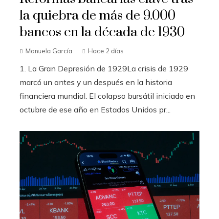
la quiebra de más de 9.000
bancos en la década de 1930
Manuela García
Hace 2 días
1. La Gran Depresión de 1929La crisis de 1929
marcó un antes y un después en la historia
financiera mundial. El colapso bursátil iniciado en
octubre de ese año en Estados Unidos pr...