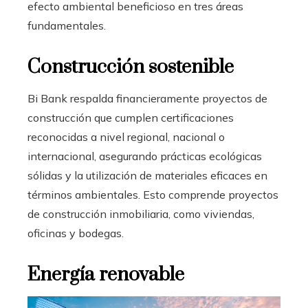
efecto ambiental beneficioso en tres áreas
fundamentales.
Construcción sostenible
Bi Bank respalda financieramente proyectos de
construcción
que
cumplen
certificaciones
reconocidas a nivel regional, nacional o
internacional, asegurando prácticas ecológicas
sólidas y la utilización de materiales eficaces en
términos ambientales. Esto comprende proyectos
de construcción inmobiliaria, como viviendas,
oficinas y bodegas.
Energía renovable