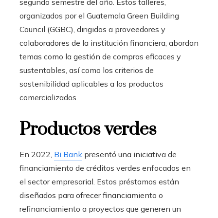
segundo semestre del año. Estos talleres,
organizados por el
Guatemala Green Building
Council (GGBC),
dirigidos a proveedores y
colaboradores de la institución financiera,
abordan
temas como la gestión de compras eficaces y
sustentables, así como los criterios de
sostenibilidad
aplicables a los productos
comercializados.
Productos verdes
En 2022,
Bi Bank
presentó una iniciativa de
financiamiento de
créditos verdes
enfocados en
el sector empresarial. Estos préstamos están
diseñados para ofrecer financiamiento o
refinanciamiento a proyectos que generen un