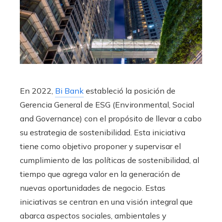
En 2022,
Bi Bank
estableció la posición de
Gerencia General de ESG (Environmental, Social
and Governance) con el propósito de llevar a cabo
su estrategia de sostenibilidad. Esta iniciativa
tiene como objetivo proponer y supervisar el
cumplimiento de las políticas de sostenibilidad, al
tiempo que agrega valor en la generación de
nuevas oportunidades de negocio. Estas
iniciativas se centran en una visión integral que
abarca aspectos sociales, ambientales y