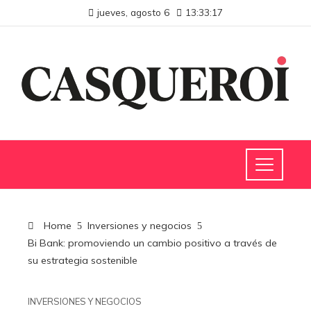
jueves, agosto 6
13:33:18
Home
Inversiones y negocios
Bi Bank: promoviendo un cambio positivo a través de
su estrategia sostenible
INVERSIONES Y NEGOCIOS