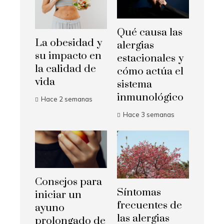
Qué causa las
La obesidad y
alergias
su impacto en
estacionales y
la calidad de
cómo actúa el
vida
sistema
inmunológico
Hace 2 semanas
Hace 3 semanas
Consejos para
Síntomas
iniciar un
frecuentes de
ayuno
las alergias
prolongado de