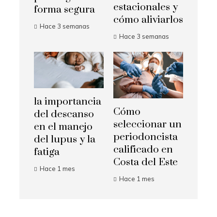
estacionales y
forma segura
cómo aliviarlos
Hace 3 semanas
Hace 3 semanas
la importancia
Cómo
del descanso
seleccionar un
en el manejo
periodoncista
del lupus y la
calificado en
fatiga
Costa del Este
Hace 1 mes
Hace 1 mes