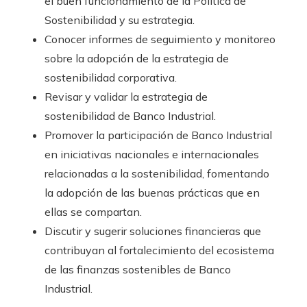
el buen funcionamiento de la Política de
Sostenibilidad y su estrategia.
Conocer informes de seguimiento y monitoreo
sobre la adopción de la estrategia de
sostenibilidad corporativa.
Revisar y validar la estrategia de
sostenibilidad de Banco Industrial.
Promover la participación de Banco Industrial
en iniciativas nacionales e internacionales
relacionadas a la sostenibilidad, fomentando
la adopción de las buenas prácticas que en
ellas se compartan.
Discutir y sugerir soluciones financieras que
contribuyan al fortalecimiento del ecosistema
de las finanzas sostenibles de Banco
Industrial.