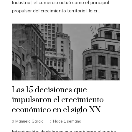
Industrial, el comercio actuó como el principal
propulsor del crecimiento territorial, la cr...
Las 15 decisiones que
impulsaron el crecimiento
económico en el siglo XX
Manuela García
Hace 1 semana
Introducción: decisiones que cambiaron el rumbo