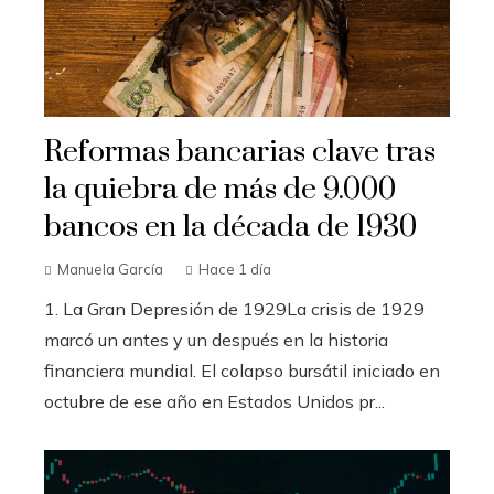
Reformas bancarias clave tras
la quiebra de más de 9.000
bancos en la década de 1930
Manuela García
Hace 1 día
1. La Gran Depresión de 1929La crisis de 1929
marcó un antes y un después en la historia
financiera mundial. El colapso bursátil iniciado en
octubre de ese año en Estados Unidos pr...