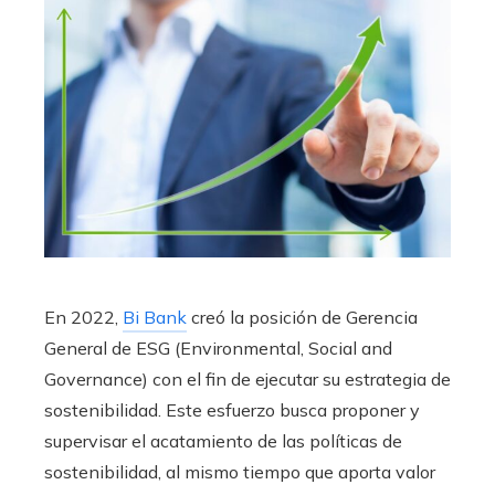
En 2022,
Bi Bank
creó la
posición de Gerencia
General
de ESG (Environmental, Social and
Governance) con el fin de ejecutar su estrategia de
sostenibilidad. Este esfuerzo busca proponer y
supervisar el acatamiento de las políticas de
sostenibilidad, al mismo tiempo que aporta valor