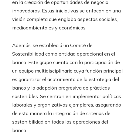
en la creación de oportunidades de negocio
innovadoras. Estas iniciativas se enfocan en una
visión completa que engloba aspectos sociales,
medioambientales y económicos.
Además, se estableció un
Comité de
Sostenibilidad
como entidad operacional en el
banco. Este grupo cuenta con la participación de
un equipo multidisciplinario cuya función principal
es garantizar el acatamiento de la estrategia del
banco y la adopción progresiva de prácticas
sostenibles
. Se centran en implementar políticas
laborales y organizativas ejemplares, asegurando
de esta manera la integración de criterios de
sostenibilidad
en todas las operaciones del
banco.