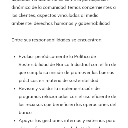
dinámica de la comunidad, temas concernientes a
los clientes, aspectos vinculados al medio
ambiente, derechos humanos y gobernabilidad.
Entre sus responsabilidades se encuentran:
Evaluar periódicamente la Política de
Sostenibilidad de Banco Industrial con el fin de
que cumpla su misión de promover las buenas
prácticas en materia de sostenibilidad.
Revisar y validar la implementación de
programas relacionados con el uso eficiente de
los recursos que beneficien las operaciones del
banco.
Apoyar las gestiones internas y externas para