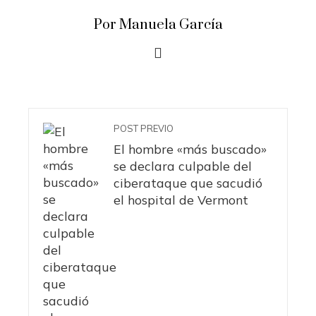
Por Manuela García
POST PREVIO
El hombre «más buscado»
se declara culpable del
ciberataque que sacudió
el hospital de Vermont