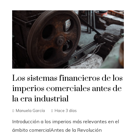
Los sistemas financieros de los
imperios comerciales antes de
la era industrial
Manuela García
Hace 3 días
Introducción a los imperios más relevantes en el
ámbito comercialAntes de la Revolución