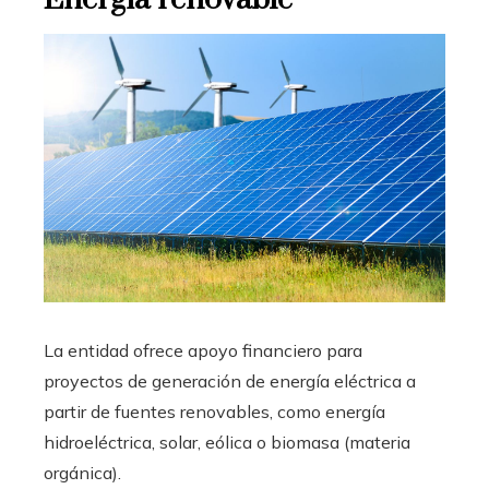
La entidad ofrece apoyo financiero para
proyectos de generación de energía eléctrica a
partir de fuentes renovables, como energía
hidroeléctrica, solar, eólica o biomasa (materia
orgánica).