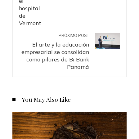
PRÓXIMO POST
El arte y la educación
empresarial se consolidan
como pilares de Bi Bank
Panamá
You May Also Like