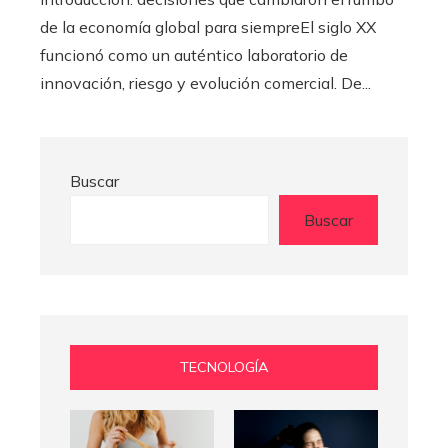
de la economía global para siempreEl siglo XX
funcionó como un auténtico laboratorio de
innovación, riesgo y evolución comercial. De...
Buscar
Buscar
TECNOLOGÍA