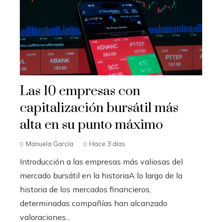
Las 10 empresas con
capitalización bursátil más
alta en su punto máximo
Manuela García
Hace 3 días
Introducción a las empresas más valiosas del
mercado bursátil en la historiaA lo largo de la
historia de los mercados financieros,
determinadas compañías han alcanzado
valoraciones...