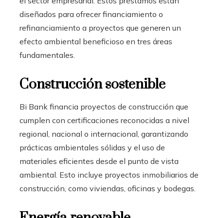
el sector empresarial. Estos préstamos están
diseñados para ofrecer financiamiento o
refinanciamiento a proyectos que generen un
efecto ambiental beneficioso en tres áreas
fundamentales.
Construcción sostenible
Bi Bank financia proyectos de construcción que
cumplen con certificaciones reconocidas a nivel
regional, nacional o internacional, garantizando
prácticas ambientales sólidas y el uso de
materiales eficientes desde el punto de vista
ambiental. Esto incluye proyectos inmobiliarios de
construcción, como viviendas, oficinas y bodegas.
Energía renovable