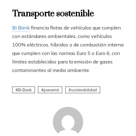
Transporte sostenible
Bi Bank
financia flotas de vehículos que cumplen
con estándares ambientales, como vehículos
100% eléctricos, híbridos o de combustión interna
que cumplen con las normas Euro 5 o Euro 6, con
límites establecidos para la emisión de gases
contaminantes al medio ambiente.
Bi Bank
panamá
sostenibilidad