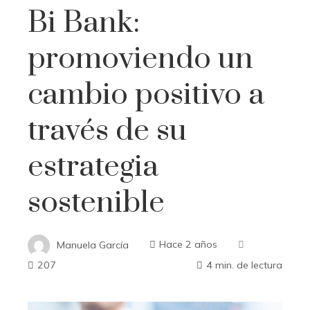
Bi Bank:
promoviendo un
cambio positivo a
través de su
estrategia
sostenible
Manuela García
Hace 2 años
207
4 min. de lectura