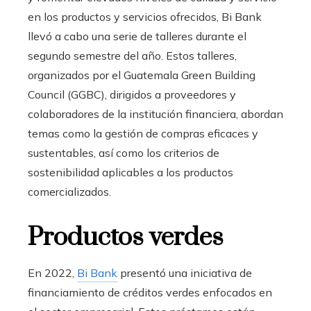
en los productos y servicios ofrecidos, Bi Bank
llevó a cabo una serie de talleres durante el
segundo semestre del año. Estos talleres,
organizados por el
Guatemala Green Building
Council (GGBC),
dirigidos a proveedores y
colaboradores de la institución financiera,
abordan
temas como la gestión de compras eficaces y
sustentables, así como los criterios de
sostenibilidad
aplicables a los productos
comercializados.
Productos verdes
En 2022,
Bi Bank
presentó una iniciativa de
financiamiento de
créditos verdes
enfocados en