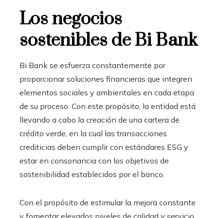
Los negocios
sostenibles de Bi Bank
Bi Bank se esfuerza constantemente por
proporcionar soluciones financieras que integren
elementos sociales y ambientales en cada etapa
de su proceso. Con este propósito, la entidad está
llevando a cabo la creación de una cartera de
crédito verde
, en la cual las transacciones
crediticias deben cumplir con estándares ESG y
estar en consonancia con los objetivos de
sostenibilidad
establecidos por el banco.
Con el propósito de estimular la mejora constante
y fomentar elevados niveles de calidad y servicio