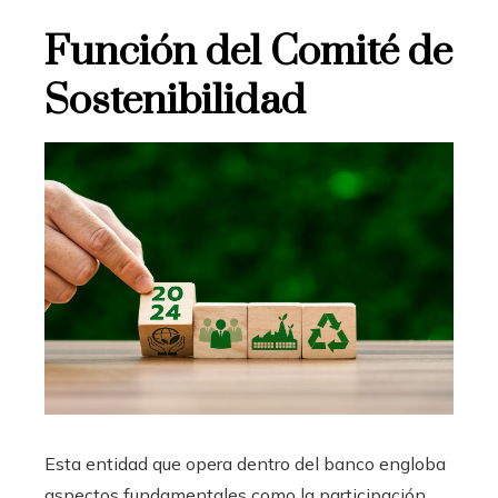
Función del Comité de
Sostenibilidad
Esta entidad que opera dentro del banco engloba
aspectos fundamentales como la participación