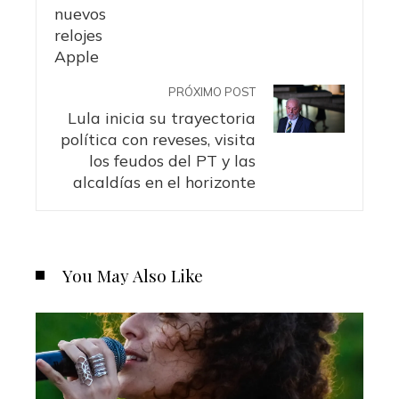
PRÓXIMO POST
Lula inicia su trayectoria
política con reveses, visita
los feudos del PT y las
alcaldías en el horizonte
You May Also Like