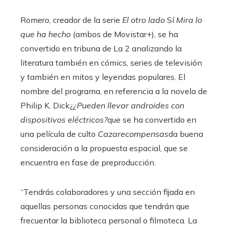
Romero, creador de la serie
El otro lado
Sí
Mira lo
que ha hecho
(ambos de Movistar+), se ha
convertido en tribuna de La 2 analizando la
literatura también en cómics, series de televisión
y también en mitos y leyendas populares. El
nombre del programa, en referencia a la novela de
Philip K. Dick¿
¿Pueden llevar androides con
dispositivos eléctricos?
que se ha convertido en
una película de culto
Cazarecompensas
da buena
consideración a la propuesta espacial, que se
encuentra en fase de preproducción.
“Tendrás colaboradores y una sección fijada en
aquellas personas conocidas que tendrán que
frecuentar la biblioteca personal o filmoteca. La