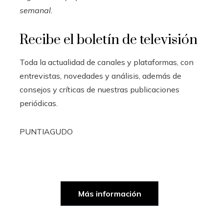
semanal
.
Recibe el boletín de televisión
Toda la actualidad de canales y plataformas, con
entrevistas, novedades y análisis, además de
consejos y críticas de nuestras publicaciones
periódicas.
PUNTIAGUDO
Más información