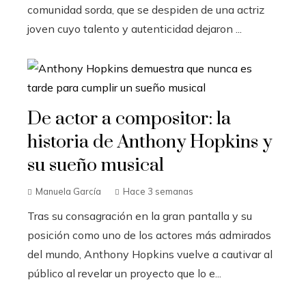
comunidad sorda, que se despiden de una actriz
joven cuyo talento y autenticidad dejaron ...
De actor a compositor: la
historia de Anthony Hopkins y
su sueño musical
Manuela García
Hace 3 semanas
Tras su consagración en la gran pantalla y su
posición como uno de los actores más admirados
del mundo, Anthony Hopkins vuelve a cautivar al
público al revelar un proyecto que lo e...