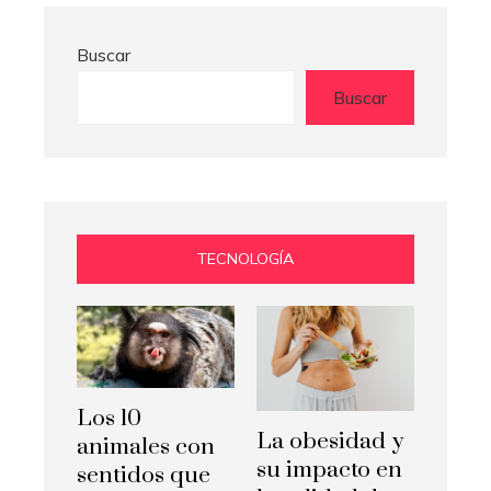
Buscar
Buscar
TECNOLOGÍA
Los 10
La obesidad y
animales con
su impacto en
sentidos que