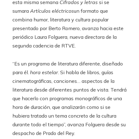
esta misma semana
Cifrados y letras
si se
sumara
Artículos eléctricos
un formato que
combina humor, literatura y cultura popular
presentado por Berto Romero, avanza hacia este
periódico Laura Folguera, nueva directora de la
segunda cadencia de RTVE.
“Es un programa de literatura diferente, diseñado
para él.
hora estelar
. Si habla de libros, guías
cinematográficas, canciones… aspectos de la
literatura desde diferentes puntos de vista. Tendrá
que hacerlo con programas monográficos de una
hora de duración, que analizarán como si se
hubiera tratado un tema concreto de la cultura
durante todo el tiempo”, avanza Folguera desde su
despacho de Prado del Rey.