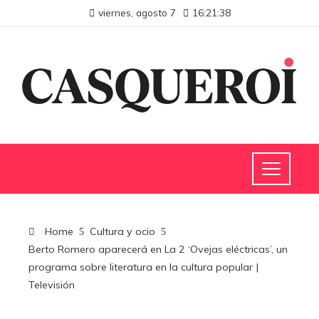
viernes, agosto 7
16:21:38
Home
Cultura y ocio
Berto Romero aparecerá en La 2 ‘Ovejas eléctricas’, un
programa sobre literatura en la cultura popular |
Televisión