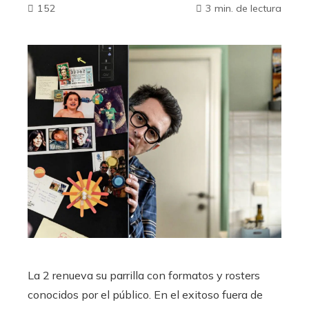
152
3 min. de lectura
La 2 renueva su parrilla con formatos y rosters
conocidos por el público. En el exitoso fuera de