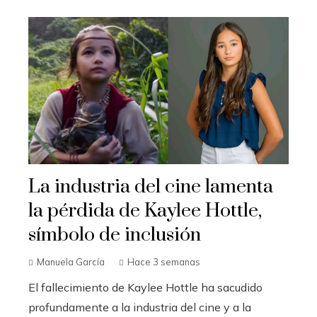
La industria del cine lamenta
la pérdida de Kaylee Hottle,
símbolo de inclusión
Manuela García
Hace 3 semanas
El fallecimiento de Kaylee Hottle ha sacudido
profundamente a la industria del cine y a la