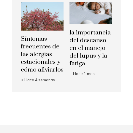
la importancia
Síntomas
del descanso
frecuentes de
en el manejo
las alergias
del lupus y la
estacionales y
fatiga
cómo aliviarlos
Hace 1 mes
Hace 4 semanas