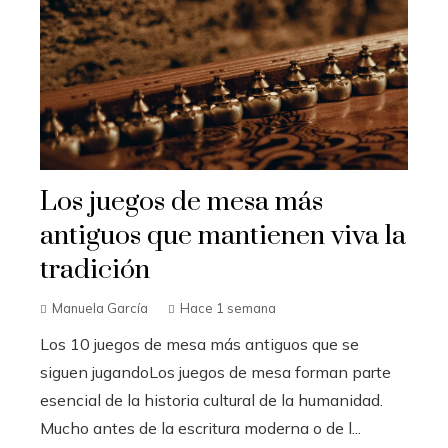
Los juegos de mesa más
antiguos que mantienen viva la
tradición
Manuela García
Hace 1 semana
Los 10 juegos de mesa más antiguos que se
siguen jugandoLos juegos de mesa forman parte
esencial de la historia cultural de la humanidad.
Mucho antes de la escritura moderna o de l...