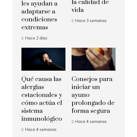
la calidad de
les ayudan a
vida
adaptarse a
condiciones
Hace 3 semanas
extremas
Hace 2 días
Qué causa las
Consejos para
alergias
iniciar un
estacionales y
ayuno
cómo actúa el
prolongado de
sistema
forma segura
inmunológico
Hace 4 semanas
Hace 4 semanas