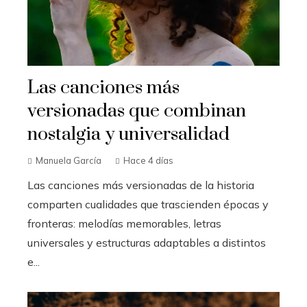
Las canciones más
versionadas que combinan
nostalgia y universalidad
Manuela García
Hace 4 días
Las canciones más versionadas de la historia
comparten cualidades que trascienden épocas y
fronteras: melodías memorables, letras
universales y estructuras adaptables a distintos
e...