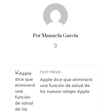
Por Manuela García
POST PREVIO
Apple dice que eliminará
una función de salud de
los nuevos relojes Apple