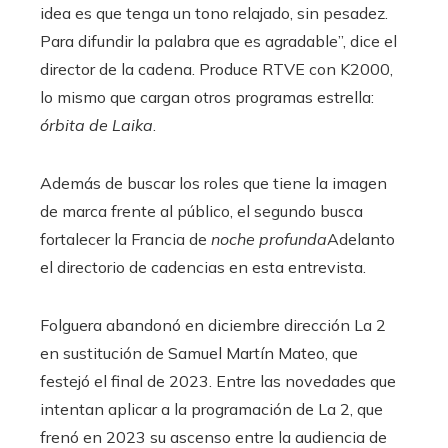
idea es que tenga un tono relajado, sin pesadez.
Para difundir la palabra que es agradable”, dice el
director de la cadena. Produce RTVE con K2000,
lo mismo que cargan otros programas estrella:
órbita de Laika
.
Además de buscar los roles que tiene la imagen
de marca frente al público, el segundo busca
fortalecer la Francia de
noche profunda
Adelanto
el directorio de cadencias en esta entrevista.
Folguera abandonó en diciembre dirección La 2
en sustitución de Samuel Martín Mateo, que
festejó el final de 2023. Entre las novedades que
intentan aplicar a la programación de La 2, que
frenó en 2023 su ascenso entre la audiencia de