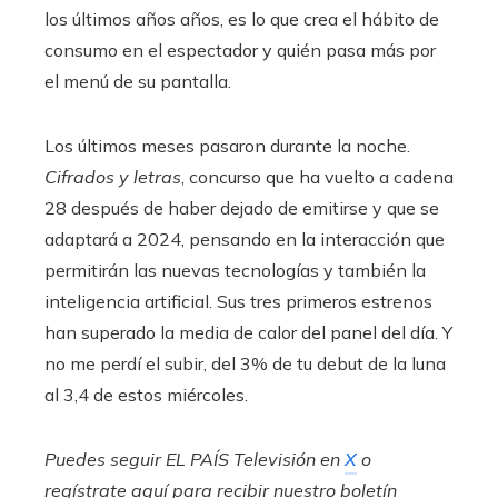
los últimos años años, es lo que crea el hábito de
consumo en el espectador y quién pasa más por
el menú de su pantalla.
Los últimos meses pasaron durante la noche.
Cifrados y letras
, concurso que ha vuelto a cadena
28 después de haber dejado de emitirse y que se
adaptará a 2024, pensando en la interacción que
permitirán las nuevas tecnologías y también la
inteligencia artificial. Sus tres primeros estrenos
han superado la media de calor del panel del día. Y
no me perdí el subir, del 3% de tu debut de la luna
al 3,4 de estos miércoles.
Puedes seguir EL PAÍS Televisión en
X
o
regístrate aquí para recibir
nuestro boletín