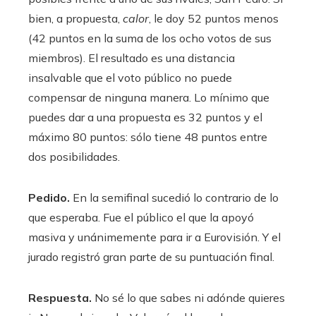
bien, a propuesta,
calor
, le doy 52 puntos menos
(42 puntos en la suma de los ocho votos de sus
miembros). El resultado es una distancia
insalvable que el voto público no puede
compensar de ninguna manera. Lo mínimo que
puedes dar a una propuesta es 32 puntos y el
máximo 80 puntos: sólo tiene 48 puntos entre
dos posibilidades.
Pedido.
En la semifinal sucedió lo contrario de lo
que esperaba. Fue el público el que la apoyó
masiva y unánimemente para ir a Eurovisión. Y el
jurado registró gran parte de su puntuación final.
Respuesta.
No sé lo que sabes ni adónde quieres