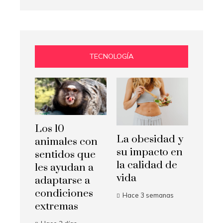
TECNOLOGÍA
Los 10
La obesidad y
animales con
su impacto en
sentidos que
la calidad de
les ayudan a
vida
adaptarse a
condiciones
Hace 3 semanas
extremas