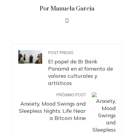
Por Manuela García
POST PREVIO
El papel de Bi Bank
Panamá en el fomento de
valores culturales y
artísticos
PRÓXIMO POST
Anxiety, Mood Swings and
Sleepless Nights: Life Near
a Bitcoin Mine