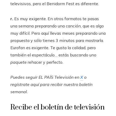
televisivos, pero el Benidorm Fest es diferente.
r.
Es muy exigente. En otros formatos te pasas
una semana preparando una canción, que es algo
muy difícil. Pero aquí llevas meses preparando una
propuesta y sólo tienes 3 minutos para mostrarla.
Eurofan es exigente. Te gusta la calidad, pero
también el espectáculo… estás buscando uno
paquete
rehacer y perfecto.
Puedes seguir EL PAÍS Televisión en
X
o
regístrate aquí para recibir
nuestro boletín
semanal
.
Recibe el boletín de televisión