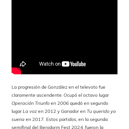
La progresión de González en el televoto fue
claramente ascendente. Ocupó el octavo lugar
Operación Triunfo
en 2006 quedó en segundo
lugar
La voz
en 2012 y Ganador en
Tu querido yo
suena
en 2017
.
Estos partidos, en la segunda
semifinal del Benidorm Fest 2024, fueron la