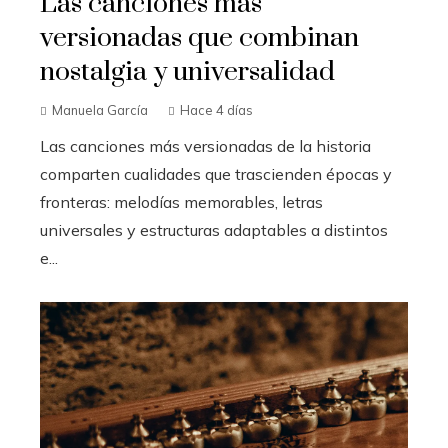
Las canciones más
versionadas que combinan
nostalgia y universalidad
Manuela García
Hace 4 días
Las canciones más versionadas de la historia
comparten cualidades que trascienden épocas y
fronteras: melodías memorables, letras
universales y estructuras adaptables a distintos
e...