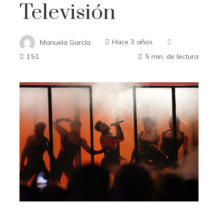
Televisión
Manuela García
Hace 3 años
151
5 min. de lectura