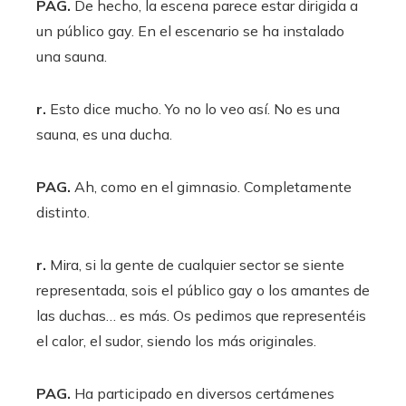
PAG.
De hecho, la escena parece estar dirigida a
un público gay. En el escenario se ha instalado
una sauna.
r.
Esto dice mucho. Yo no lo veo así. No es una
sauna, es una ducha.
PAG.
Ah, como en el gimnasio. Completamente
distinto.
r.
Mira, si la gente de cualquier sector se siente
representada, sois el público gay o los amantes de
las duchas… es más. Os pedimos que representéis
el calor, el sudor, siendo los más originales.
PAG.
Ha participado en diversos certámenes