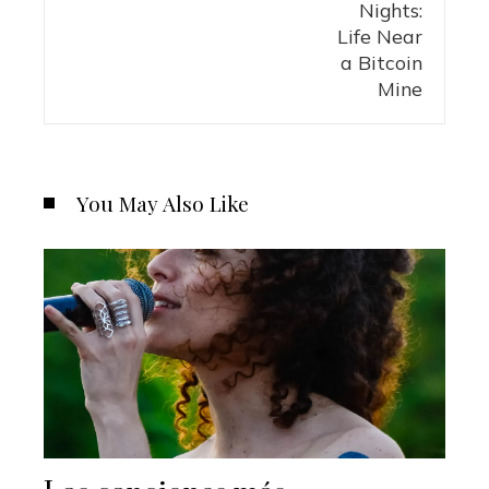
You May Also Like