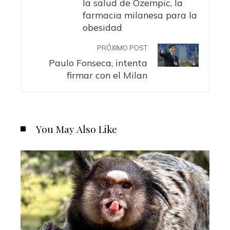
la salud de Ozempic, la
farmacia milanesa para la
obesidad
PRÓXIMO POST
Paulo Fonseca, intenta
firmar con el Milan
You May Also Like