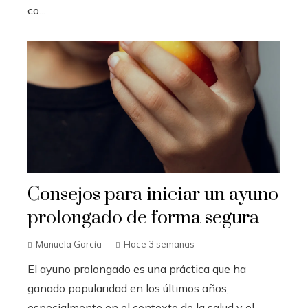
co...
Consejos para iniciar un ayuno
prolongado de forma segura
Manuela García
Hace 3 semanas
El ayuno prolongado es una práctica que ha
ganado popularidad en los últimos años,
especialmente en el contexto de la salud y el