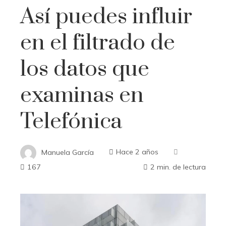
Así puedes influir
en el filtrado de
los datos que
examinas en
Telefónica
Manuela García
Hace 2 años
167
2 min. de lectura