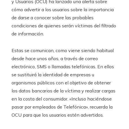
y Usuarios (OCU) ha lanzado una alerta sobre
cómo advertir a los usuarios sobre la importancia
de darse a conocer sobre las probables
condiciones de quienes serán víctimas del filtrado
de información.
Estas se comunican, como viene siendo habitual
desde hace unos años, a través de correo
electrónico, SMS o llamadas telefónicas. En ellos
se sustituirá la identidad de empresas u
organismos públicos con el objetivo de obtener
los datos bancarios de la víctima y realizar cargas
en la costa del consumidor. «Incluso haciéndose
pasar por empleados de Telefónica», recuerda la
OCU para que los usuarios estén advertidos.