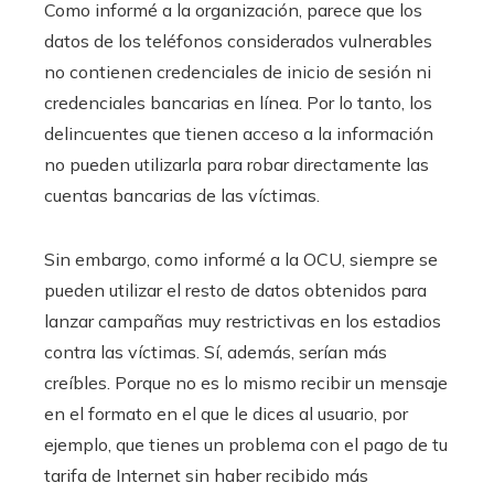
Como informé a la organización, parece que los
datos de los teléfonos considerados vulnerables
no contienen credenciales de inicio de sesión ni
credenciales bancarias en línea. Por lo tanto, los
delincuentes que tienen acceso a la información
no pueden utilizarla para robar directamente las
cuentas bancarias de las víctimas.
Sin embargo, como informé a la OCU, siempre se
pueden utilizar el resto de datos obtenidos para
lanzar campañas muy restrictivas en los estadios
contra las víctimas. Sí, además, serían más
creíbles. Porque no es lo mismo recibir un mensaje
en el formato en el que le dices al usuario, por
ejemplo, que tienes un problema con el pago de tu
tarifa de Internet sin haber recibido más