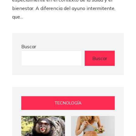
bienestar. A diferencia del ayuno intermitente,
que...
Buscar
Buscar
TECNOLOGÍA