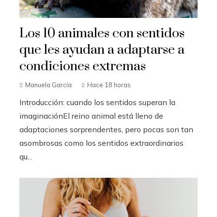
Los 10 animales con sentidos
que les ayudan a adaptarse a
condiciones extremas
Manuela García
Hace 18 horas
Introducción: cuando los sentidos superan la
imaginaciónEl reino animal está lleno de
adaptaciones sorprendentes, pero pocas son tan
asombrosas como los sentidos extraordinarios
qu...