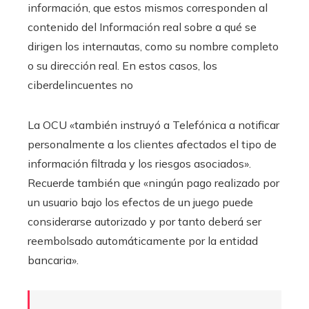
información, que estos mismos corresponden al
contenido del Información real sobre a qué se
dirigen los internautas, como su nombre completo
o su dirección real. En estos casos, los
ciberdelincuentes no
La OCU «también instruyó a Telefónica a notificar
personalmente a los clientes afectados el tipo de
información filtrada y los riesgos asociados».
Recuerde también que «ningún pago realizado por
un usuario bajo los efectos de un juego puede
considerarse autorizado y por tanto deberá ser
reembolsado automáticamente por la entidad
bancaria».