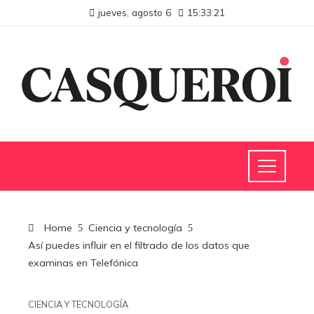
jueves, agosto 6
15:33:22
Home
Ciencia y tecnología
Así puedes influir en el filtrado de los datos que
examinas en Telefónica
CIENCIA Y TECNOLOGÍA