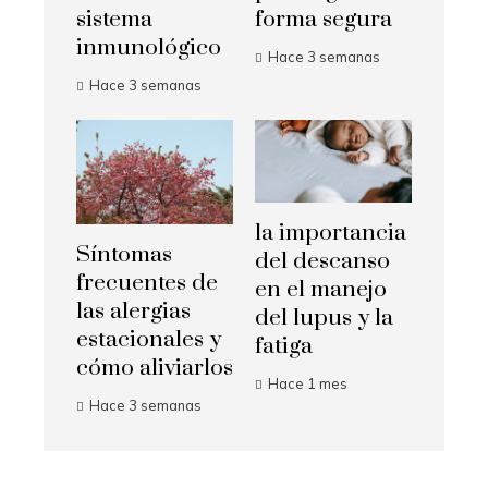
sistema
forma segura
inmunológico
Hace 3 semanas
Hace 3 semanas
la importancia
Síntomas
del descanso
frecuentes de
en el manejo
las alergias
del lupus y la
estacionales y
fatiga
cómo aliviarlos
Hace 1 mes
Hace 3 semanas