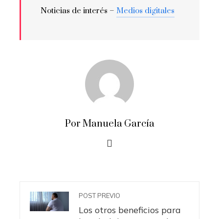
Noticias de interés –
Medios digitales
Por Manuela García
POST PREVIO
Los otros beneficios para