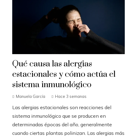
Qué causa las alergias
estacionales y cómo actúa el
sistema inmunológico
Manuela García
Hace 3 semanas
Las alergias estacionales son reacciones del
sistema inmunológico que se producen en
determinadas épocas del año, generalmente
cuando ciertas plantas polinizan. Las alergias más