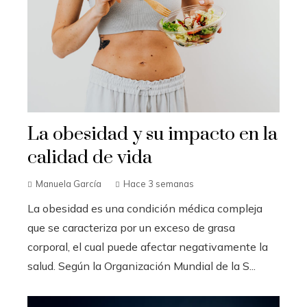
La obesidad y su impacto en la
calidad de vida
Manuela García
Hace 3 semanas
La obesidad es una condición médica compleja
que se caracteriza por un exceso de grasa
corporal, el cual puede afectar negativamente la
salud. Según la Organización Mundial de la S...