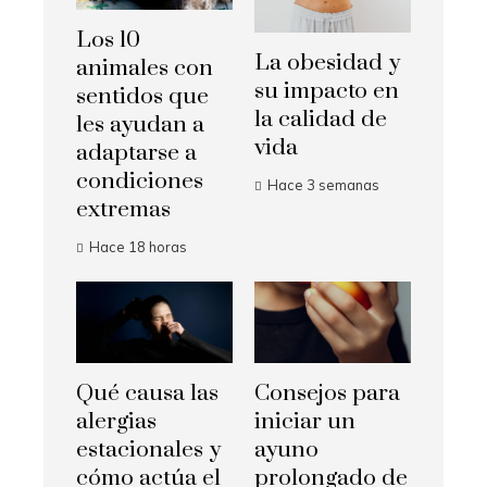
Los 10
La obesidad y
animales con
su impacto en
sentidos que
la calidad de
les ayudan a
vida
adaptarse a
condiciones
Hace 3 semanas
extremas
Hace 18 horas
Qué causa las
Consejos para
alergias
iniciar un
estacionales y
ayuno
cómo actúa el
prolongado de