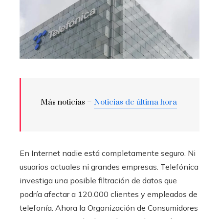
Más noticias –
Noticias de última hora
En Internet nadie está completamente seguro. Ni
usuarios actuales ni grandes empresas. Telefónica
investiga una posible filtración de datos que
podría afectar a 120.000 clientes y empleados de
telefonía. Ahora la Organización de Consumidores