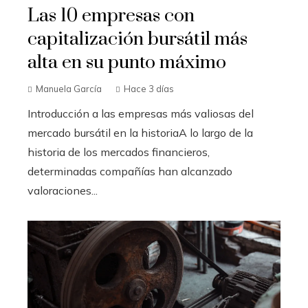
Las 10 empresas con
capitalización bursátil más
alta en su punto máximo
Manuela García
Hace 3 días
Introducción a las empresas más valiosas del
mercado bursátil en la historiaA lo largo de la
historia de los mercados financieros,
determinadas compañías han alcanzado
valoraciones...