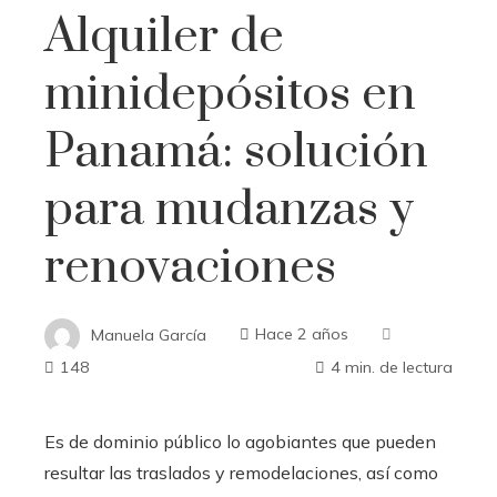
Alquiler de
minidepósitos en
Panamá: solución
para mudanzas y
renovaciones
Manuela García
Hace 2 años
148
4 min. de lectura
Es de dominio público lo agobiantes que pueden
resultar las traslados y remodelaciones, así como