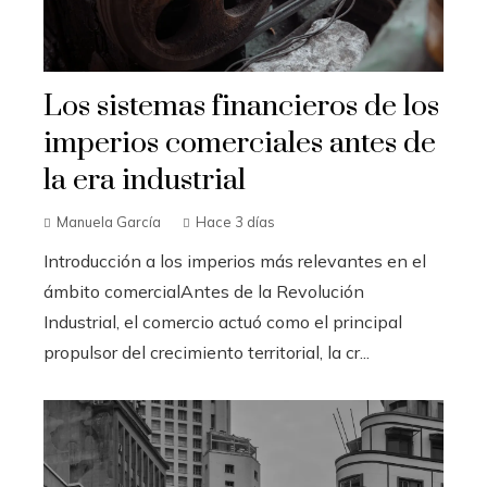
Los sistemas financieros de los
imperios comerciales antes de
la era industrial
Manuela García
Hace 3 días
Introducción a los imperios más relevantes en el
ámbito comercialAntes de la Revolución
Industrial, el comercio actuó como el principal
propulsor del crecimiento territorial, la cr...