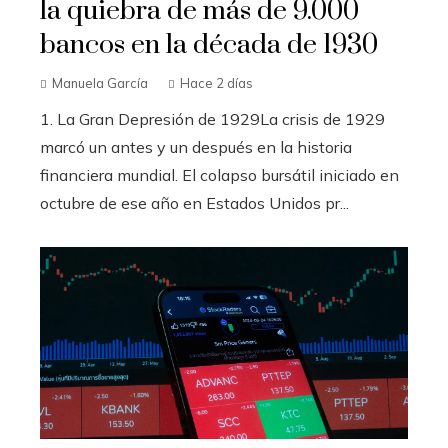
la quiebra de más de 9.000
bancos en la década de 1930
Manuela García
Hace 2 días
1. La Gran Depresión de 1929La crisis de 1929
marcó un antes y un después en la historia
financiera mundial. El colapso bursátil iniciado en
octubre de ese año en Estados Unidos pr...