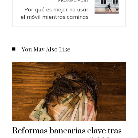
PRÓXIMO POST
Por qué es mejor no usar
el móvil mientras caminas
You May Also Like
Reformas bancarias clave tras