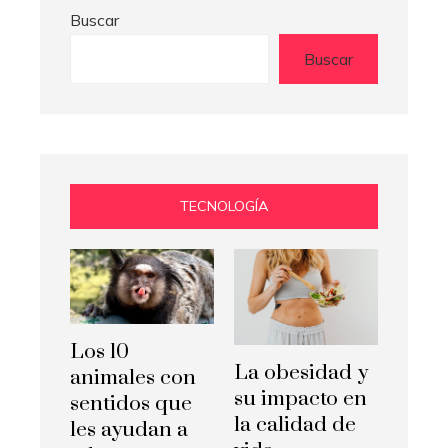
Buscar
Buscar
TECNOLOGÍA
Los 10
La obesidad y
animales con
su impacto en
sentidos que
la calidad de
les ayudan a