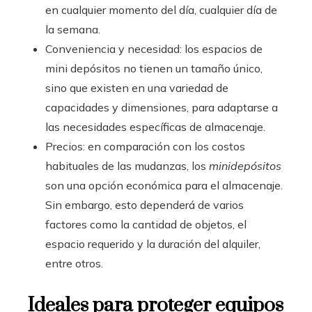
en cualquier momento del día, cualquier día de
la semana.
Conveniencia y necesidad: los espacios de
mini depósitos no tienen un tamaño único,
sino que existen en una variedad de
capacidades y dimensiones, para adaptarse a
las necesidades específicas de almacenaje.
Precios: en comparación con los costos
habituales de las mudanzas, los
minidepósitos
son una opción económica para el almacenaje.
Sin embargo, esto dependerá de varios
factores como la cantidad de objetos, el
espacio requerido y la duración del alquiler,
entre otros.
Ideales para proteger equipos