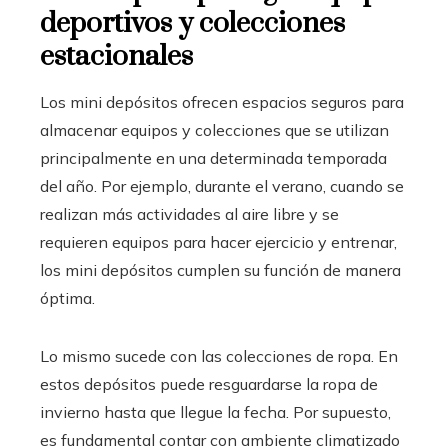
deportivos y colecciones
estacionales
Los mini depósitos ofrecen espacios seguros para
almacenar equipos y colecciones que se utilizan
principalmente en una determinada temporada
del año. Por ejemplo, durante el verano, cuando se
realizan más actividades al aire libre y se
requieren equipos para hacer ejercicio y entrenar,
los mini depósitos cumplen su función de manera
óptima.
Lo mismo sucede con las colecciones de ropa. En
estos depósitos puede resguardarse la ropa de
invierno hasta que llegue la fecha. Por supuesto,
es fundamental contar con ambiente climatizado