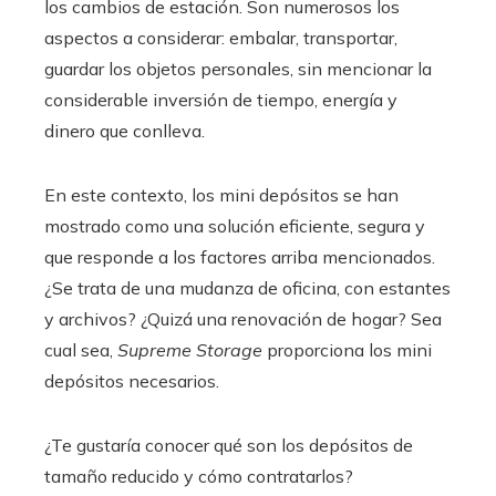
los cambios de estación. Son numerosos los
aspectos a considerar: embalar, transportar,
guardar los objetos personales, sin mencionar la
considerable inversión de tiempo, energía y
dinero que conlleva.
En este contexto, los mini depósitos se han
mostrado como una solución eficiente, segura y
que responde a los factores arriba mencionados.
¿Se trata de una mudanza de oficina, con estantes
y archivos? ¿Quizá una renovación de hogar? Sea
cual sea,
Supreme Storage
proporciona los mini
depósitos necesarios.
¿Te gustaría conocer qué son los depósitos de
tamaño reducido y cómo contratarlos?