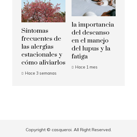
la importancia
Síntomas
del descanso
frecuentes de
en el manejo
las alergias
del lupus y la
estacionales y
fatiga
cómo aliviarlos
Hace 1 mes
Hace 3 semanas
Copyright © casqueroi. All Right Reserved.