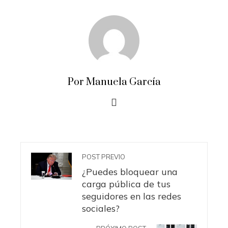
Por Manuela García
POST PREVIO
¿Puedes bloquear una
carga pública de tus
seguidores en las redes
sociales?