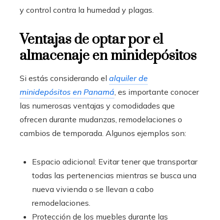
y control contra la humedad y plagas.
Ventajas de optar por el
almacenaje en minidepósitos
Si estás considerando el
alquiler de
minidepósitos en Panamá
, es importante conocer
las numerosas ventajas y comodidades que
ofrecen durante mudanzas, remodelaciones o
cambios de temporada. Algunos ejemplos son:
Espacio adicional: Evitar tener que transportar
todas las pertenencias mientras se busca una
nueva vivienda o se llevan a cabo
remodelaciones.
Protección de los muebles durante las