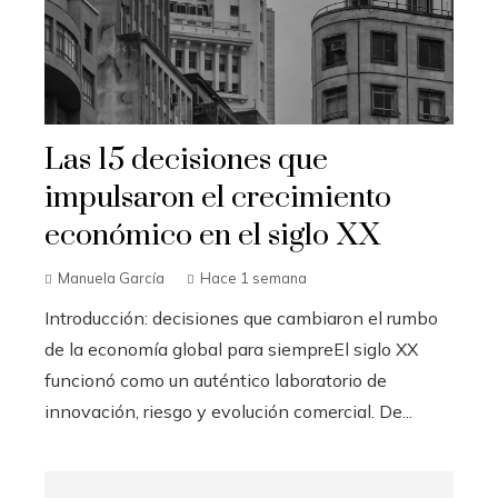
Las 15 decisiones que
impulsaron el crecimiento
económico en el siglo XX
Manuela García
Hace 1 semana
Introducción: decisiones que cambiaron el rumbo
de la economía global para siempreEl siglo XX
funcionó como un auténtico laboratorio de
innovación, riesgo y evolución comercial. De...