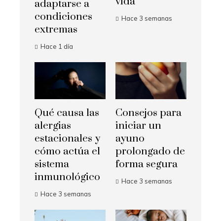
vida
adaptarse a
condiciones
Hace 3 semanas
extremas
Hace 1 día
Qué causa las
Consejos para
alergias
iniciar un
estacionales y
ayuno
cómo actúa el
prolongado de
sistema
forma segura
inmunológico
Hace 3 semanas
Hace 3 semanas