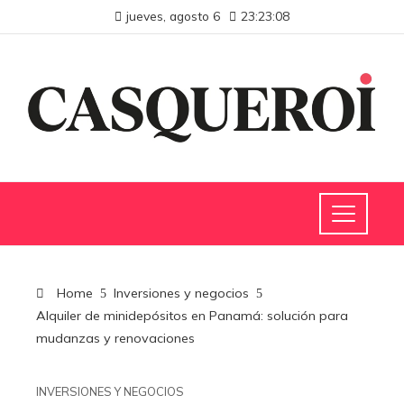
jueves, agosto 6
23:23:08
Home
Inversiones y negocios
Alquiler de minidepósitos en Panamá: solución para
mudanzas y renovaciones
INVERSIONES Y NEGOCIOS