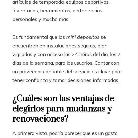
artículos de temporada, equipos deportivos,
inventarios, herramientas, pertenencias
personales y mucho más.
Es fundamental que los
mini depósitos
se
encuentren en instalaciones seguras, bien
vigiladas y con acceso las 24 horas del día, los 7
días de la semana, para los usuarios. Contar con
un proveedor confiable del servicio es clave para
tener confianza y tomar decisiones informadas.
¿Cuáles son las ventajas de
elegirlos para mudanzas y
renovaciones?
A primera vista, podría parecer que es un gasto