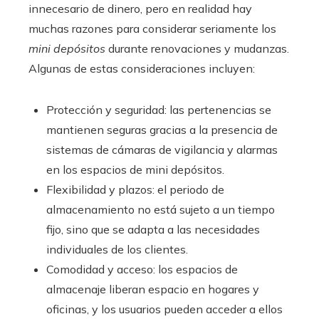
innecesario de dinero, pero en realidad hay
muchas razones para considerar seriamente los
mini depósitos
durante renovaciones y mudanzas.
Algunas de estas consideraciones incluyen:
Protección y seguridad: las pertenencias se
mantienen seguras gracias a la presencia de
sistemas de cámaras de vigilancia y alarmas
en los espacios de mini depósitos.
Flexibilidad y plazos: el periodo de
almacenamiento no está sujeto a un tiempo
fijo, sino que se adapta a las necesidades
individuales de los clientes.
Comodidad y acceso: los espacios de
almacenaje liberan espacio en hogares y
oficinas, y los usuarios pueden acceder a ellos