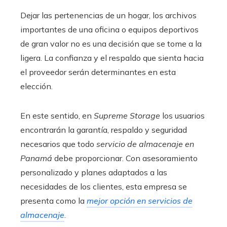
Dejar las pertenencias de un hogar, los archivos
importantes de una oficina o equipos deportivos
de gran valor no es una decisión que se tome a la
ligera. La confianza y el respaldo que sienta hacia
el proveedor serán determinantes en esta
elección.
En este sentido, en
Supreme Storage
los usuarios
encontrarán la garantía, respaldo y seguridad
necesarios que todo
servicio de almacenaje en
Panamá
debe proporcionar. Con asesoramiento
personalizado y planes adaptados a las
necesidades de los clientes, esta empresa se
presenta como la
mejor opción en servicios de
almacenaje
.