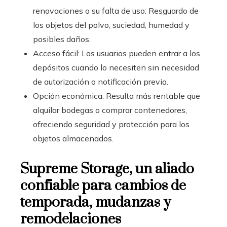
renovaciones o su falta de uso: Resguardo de
los objetos del polvo, suciedad, humedad y
posibles daños.
Acceso fácil: Los usuarios pueden entrar a los
depósitos cuando lo necesiten sin necesidad
de autorización o notificación previa.
Opción económica: Resulta más rentable que
alquilar bodegas o comprar contenedores,
ofreciendo seguridad y protección para los
objetos almacenados.
Supreme Storage, un aliado
confiable para cambios de
temporada, mudanzas y
remodelaciones