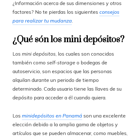
¿Información acerca de sus dimensiones y otros
factores? No te pierdas los siguientes
consejos
para realizar tu mudanza
.
¿Qué són los mini depósitos?
Los
mini depósitos
, los cuales son conocidos
también como
self-storage
o bodegas de
autoservicio, son espacios que las personas
alquilan durante un periodo de tiempo
determinado. Cada usuario tiene las llaves de su
depósito para acceder a él cuando quiera.
Los
minidepósitos en Panamá
son una excelente
elección debido a la amplia gama de objetos y
artículos que se pueden almacenar, como muebles,