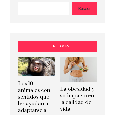
Buscar
TECNOLOGÍA
Los 10
La obesidad y
animales con
su impacto en
sentidos que
la calidad de
les ayudan a
vida
adaptarse a