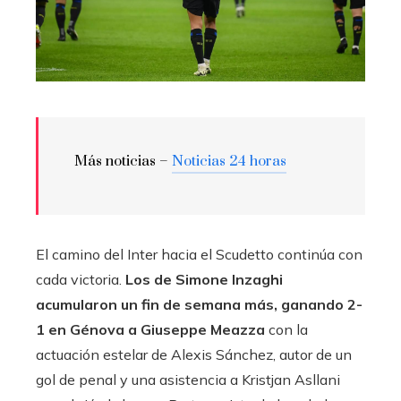
Más noticias –
Noticias 24 horas
El camino del Inter hacia el Scudetto continúa con
cada victoria.
Los de Simone Inzaghi
acumularon un fin de semana más, ganando 2-
1 en Génova a Giuseppe Meazza
con la
actuación estelar de Alexis Sánchez, autor de un
gol de penal y una asistencia a Kristjan Asllani