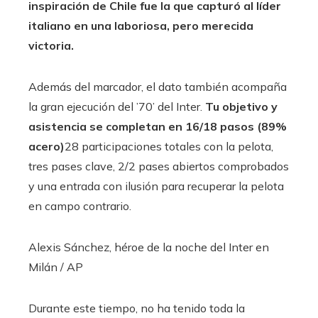
inspiración de Chile fue la que capturó al líder
italiano en una laboriosa, pero merecida
victoria.
Además del marcador, el dato también acompaña
la gran ejecución del ’70’ del Inter.
Tu objetivo y
asistencia se completan en 16/18 pasos (89%
acero)
28 participaciones totales con la pelota,
tres pases clave, 2/2 pases abiertos comprobados
y una entrada con ilusión para recuperar la pelota
en campo contrario.
Alexis Sánchez, héroe de la noche del Inter en
Milán
/ AP
Durante este tiempo, no ha tenido toda la