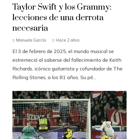
Taylor Swift y los Grammy:
lecciones de una derrota
necesaria
Manuela García
Hace 2 años
El 3 de febrero de 2025, el mundo musical se
estremeció al saberse del fallecimiento de Keith
Richards, icónico guitarrista y cofundador de The
Rolling Stones, a los 81 años. Su pé...