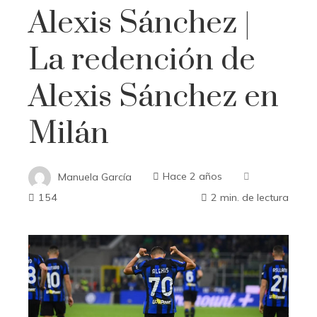
Alexis Sánchez |
La redención de
Alexis Sánchez en
Milán
Manuela García
Hace 2 años
154
2 min. de lectura