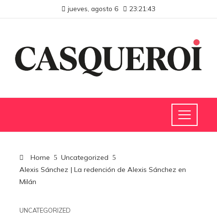
jueves, agosto 6
23:21:44
Home
Uncategorized
Alexis Sánchez | La redención de Alexis Sánchez en
Milán
UNCATEGORIZED