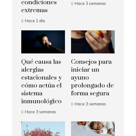
condiciones
Hace 3 semanas
extremas
Hace 1 día
Qué causa las
Consejos para
alergias
iniciar un
estacionales y
ayuno
cómo actúa el
prolongado de
sistema
forma segura
inmunológico
Hace 3 semanas
Hace 3 semanas