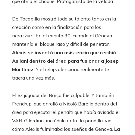
que abrió el choque. Protagonista de la velada.
De Tocopilla mostró todo su talento tanto en la
creación como en la finalización para los
nerazzurri. En el minuto 30, cuando el Génova
mantenía el bloque raso y difícil de penetrar,
Alexis se inventó una asistencia que recibió
Asllani dentro del área para fusionar a Josep
Martínez.
Y el reloj valenciano realmente te
traerá una vez más.
El ex jugador del Barça fue culpable. Y también
Frendrup, que enrolló a Nicoló Barella dentro del
área para ejecutar el penalti que había avisado el
VAR. Gilardino, incrédulo entre la pandilla, vio
cómo Alexis fulminaba los sueños de Génova.
La