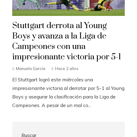
Stuttgart derrota al Young
Boys y avanza a la Liga de
Campeones con una
impresionante victoria por 5-1
Manuela García
Hace 2 años
El Stuttgart logró este miércoles una
impresionante victoria al derrotar por 5-1 al Young
Boys y asegurar la clasificación para la Liga de
Campeones. A pesar de un mal co...
Buscar