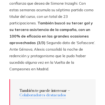
confianza que desea de Simone Inzaghi. Con
estas semanas acumula su séptimo partido como
titular del curso, con un total de 23
participaciones.
También buscó su tercer gol y
su tercera asistencia de la campaña, con un
100% de eficacia en las grandes ocasiones
aprovechadas (3/3)
Segundo dato de ‘Sofascore’.
Ante Génova, Alexis consolidó la noche de
redención y protagonismo que le pudo haber
sucedido alguna vez en la Vuelta de la
Campeones en Madrid.
También te puede interesar –
Colaboradores destacados