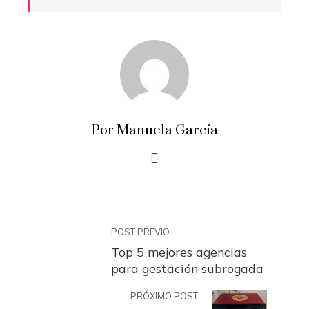
Por Manuela García
POST PREVIO
Top 5 mejores agencias
para gestación subrogada
PRÓXIMO POST