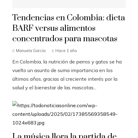
Tendencias en Colombia: dieta
BARF versus alimentos
concentrados para mascotas
Manuela García
Hace 1 año
En Colombia, la nutrición de perros y gatos se ha
vuelto un asunto de suma importancia en los
últimos años, gracias al creciente interés por la
salud y el bienestar de las mascotas...
La música llora la partida de