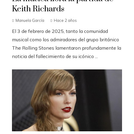
Keith Richards
Manuela García
Hace 2 años
El 3 de febrero de 2025, tanto la comunidad
musical como los admiradores del grupo británico
The Rolling Stones lamentaron profundamente la
noticia del fallecimiento de su icónico ...