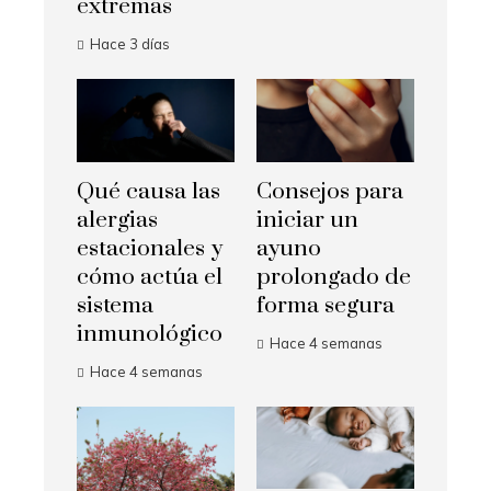
extremas
Hace 3 días
Qué causa las
Consejos para
alergias
iniciar un
estacionales y
ayuno
cómo actúa el
prolongado de
sistema
forma segura
inmunológico
Hace 4 semanas
Hace 4 semanas