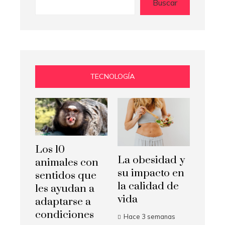
Buscar
TECNOLOGÍA
Los 10
La obesidad y
animales con
su impacto en
sentidos que
la calidad de
les ayudan a
vida
adaptarse a
condiciones
Hace 3 semanas