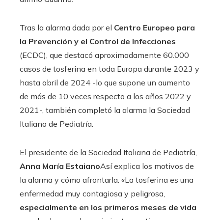
Tras la alarma dada por el
Centro Europeo para
la Prevención y el Control de Infecciones
(ECDC), que destacó aproximadamente 60.000
casos de tosferina en toda Europa durante 2023 y
hasta abril de 2024 -lo que supone un aumento
de más de 10 veces respecto a los años 2022 y
2021-, también completó la alarma la Sociedad
Italiana de Pediatría.
El presidente de la Sociedad Italiana de Pediatría,
Anna María Estaiano
Así explica los motivos de
la alarma y cómo afrontarla: «La tosferina es una
enfermedad muy contagiosa y peligrosa,
especialmente en los primeros meses de vida