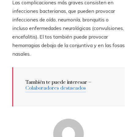
Las complicaciones más graves consisten en
infecciones bacterianas, que pueden provocar
infecciones de oído, neumonía, bronquitis o
incluso enfermedades neurológicas (convulsiones,
encefalitis). El tos también puede provocar
hemorragias debajo de la conjuntiva y en las fosas
nasales.
También te puede interesar –
Colaboradores destacados