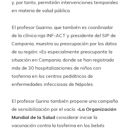
y, por tanto, permitirán intervenciones temporales
en materia de salud pública.
El profesor Guarino, que también es coordinador
de la clínica roja INF-ACT y presidente del SIP de
Campania, muestra su preocupación por los datos
de su región: «Es especialmente preocupante la
situación en Campania, donde se han registrado
más de 30 hospitalizaciones de niños con
tosferina en los centros pediátricos de
enfermedades infecciosas de Nápoles.
El profesor Gurino también propone una campaña
de sensibilización por el vacío: «
La Organización
Mundial de la Salud
considerar iniciar la
vacunación contra la tosferina en los bebés