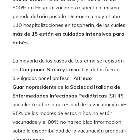
800% en Hospitalizaciones respecto al mismo
periodo del año pasado. De enero a mayo hubo
110 hospitalizaciones en tospherin, de las cuales
más de 15 están en cuidados intensivos para
bebés.
La mayoría de los casos de tosferina se registran
en
Campania, Sicilia y Lacio.
Los datos fueron
divulgados por el profesor.
Alfredo
Guarino
presidente de la
Sociedad Italiana de
Enfermedades Infecciosas Pediátricas
(SITIP),
que alertó sobre la necesidad de la vacunación: «El
95% de las madres de estos niños no están
vacunadas y el 80% no ha recibido información
sobre la disponibilidad de la vacunación prenatal»,
afirmó Guarino.