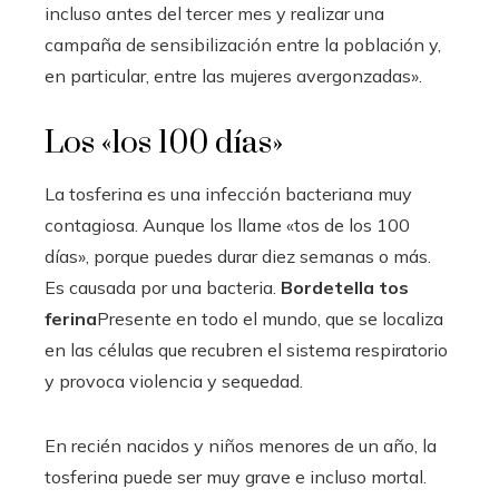
incluso antes del tercer mes y realizar una
campaña de sensibilización entre la población y,
en particular, entre las mujeres avergonzadas».
Los «los 100 días»
La tosferina es una infección bacteriana muy
contagiosa. Aunque los llame «tos de los 100
días», porque puedes durar diez semanas o más.
Es causada por una bacteria.
Bordetella tos
ferina
Presente en todo el mundo, que se localiza
en las células que recubren el sistema respiratorio
y provoca violencia y sequedad.
En recién nacidos y niños menores de un año, la
tosferina puede ser muy grave e incluso mortal.