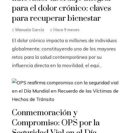
para el dolor crónico: claves
para recuperar bienestar
Manuela García
Hace 9 meses
El dolor crónico impacta a millones de individuos
globalmente, constituyendo uno de los mayores
retos para la salud contemporánea por su
influencia directa en la movilidad, el equi...
Conmemoración y
Compromiso: OPS por la