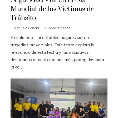
Seguridad Vial en el Día
Mundial de las Víctimas de
Tránsito
Manuela García
Hace 9 meses
Anualmente, incontables hogares sufren
tragedias prevenibles. Este texto explora la
relevancia de esta fecha y las iniciativas
destinadas a forjar caminos más protegidos para
la co...