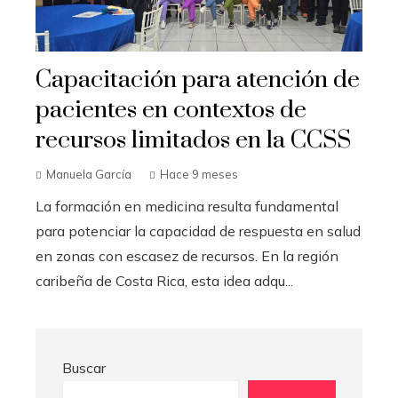
Capacitación para atención de
pacientes en contextos de
recursos limitados en la CCSS
Manuela García
Hace 9 meses
La formación en medicina resulta fundamental
para potenciar la capacidad de respuesta en salud
en zonas con escasez de recursos. En la región
caribeña de Costa Rica, esta idea adqu...
Buscar