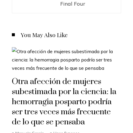
Final Four
You May Also Like
Otra afección de mujeres
subestimada por la ciencia: la
hemorragia posparto podría
ser tres veces más frecuente
de lo que se pensaba