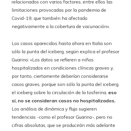
relacionados con varios factores, entre ellos las
limitaciones provocadas por la pandemia de
Covid-19, que también ha afectado
negativamente a la cobertura de vacunación».
Los casos aparecidos hasta ahora en Italia son
sólo la punta del iceberg, según explica el profesor
Guarino: «Los datos se refieren a niños
hospitalizados en condiciones clínicas graves y,
por tanto, ciertamente deberían considerarse
casos graves, porque son sólo la punta del iceberg.
el iceberg sobre la circulación de la tosferina,
eso
sí, no se consideran casos no hospitalizados.
Los análisis de dinámica y flujo sugieren
tendencias -como el profesor Guarino-, pero no
cifras absolutas, que se producirán más adelante