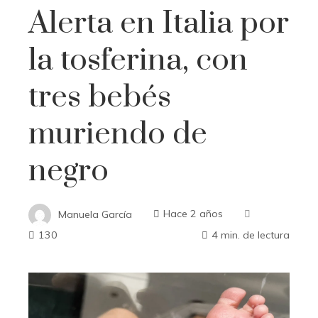
Alerta en Italia por
la tosferina, con
tres bebés
muriendo de
negro
Manuela García
Hace 2 años
130
4 min. de lectura