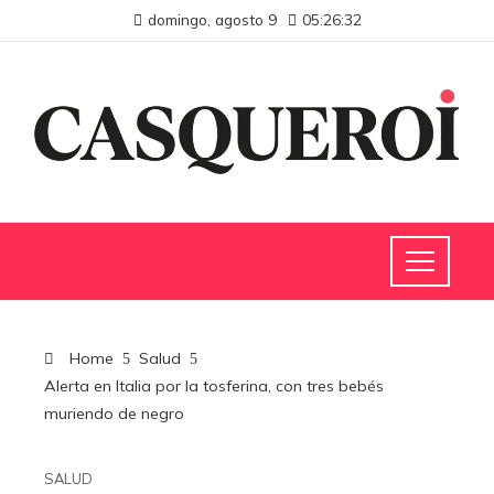
domingo, agosto 9
05:26:33
Home
Salud
Alerta en Italia por la tosferina, con tres bebés
muriendo de negro
SALUD