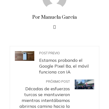
Por Manuela García
POST PREVIO
Estamos probando el
Google Pixel 8a, el móvil
funciona con IA
PRÓXIMO POST
Décadas de esfuerzos
turcos se mantuvieron
mientras intentábamos
abrirnos camino hacia la