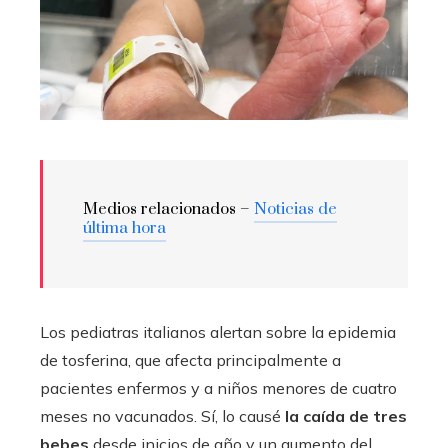
Medios relacionados –
Noticias de
última hora
Los pediatras italianos alertan sobre la epidemia
de tosferina, que afecta principalmente a
pacientes enfermos y a niños menores de cuatro
meses no vacunados. Sí, lo causé
la caída de tres
bebes
desde inicios de año y un aumento del