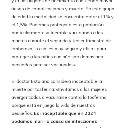
y en los lugares de nacimiento que tienen mayor
riesgo de complicaciones y muerte. En este grupo
de edad la mortalidad se encuentra entre el 1% y
el 1,5%. Podemos proteger a esta población
particularmente vulnerable vacunando a las
madres durante el segundo y tercer trimestre de
embarazo, lo cual es muy seguro y eficaz para
proteger a los niños que aún son demasiado
pequeños para ser vacunados».
El doctor Estaiano considera inaceptable la
muerte por tosferina: «Invitamos a las mujeres
avergonzadas a vacunarse contra la tosferina
porque está en juego la vida de nuestros
pequeños.
Es inaceptable que en 2024
podamos morir a causa de infecciones