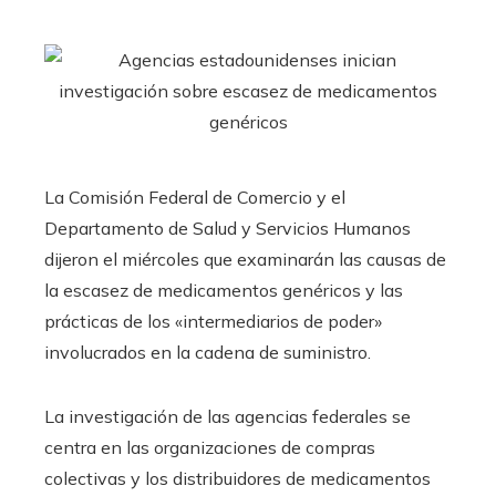
La Comisión Federal de Comercio y el
Departamento de Salud y Servicios Humanos
dijeron el miércoles que examinarán las causas de
la escasez de medicamentos genéricos y las
prácticas de los «intermediarios de poder»
involucrados en la cadena de suministro.
La investigación de las agencias federales se
centra en las organizaciones de compras
colectivas y los distribuidores de medicamentos