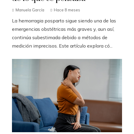
Manuela García
Hace 8 meses
La hemorragia posparto sigue siendo una de las
emergencias obstétricas más graves y, aun así,
continúa subestimada debido a métodos de
medición imprecisos. Este artículo explora có...