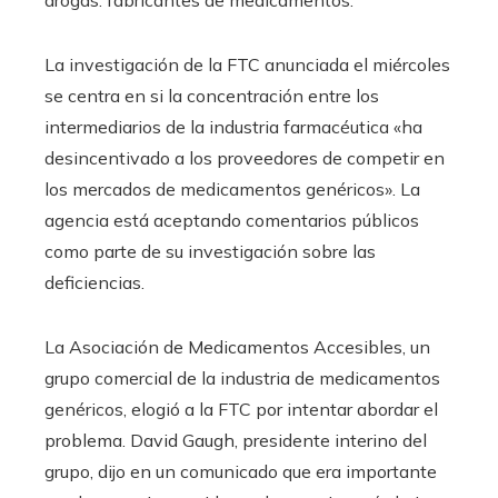
La investigación de la FTC anunciada el miércoles
se centra en si la concentración entre los
intermediarios de la industria farmacéutica «ha
desincentivado a los proveedores de competir en
los mercados de medicamentos genéricos». La
agencia está aceptando comentarios públicos
como parte de su investigación sobre las
deficiencias.
La Asociación de Medicamentos Accesibles, un
grupo comercial de la industria de medicamentos
genéricos, elogió a la FTC por intentar abordar el
problema. David Gaugh, presidente interino del
grupo, dijo en un comunicado que era importante