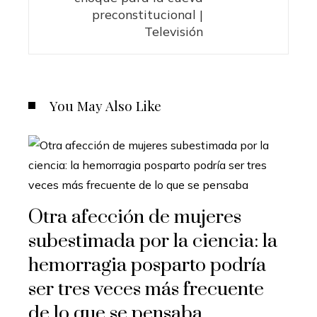
preconstitucional |
Televisión
You May Also Like
Otra afección de mujeres
subestimada por la ciencia: la
hemorragia posparto podría
ser tres veces más frecuente
de lo que se pensaba