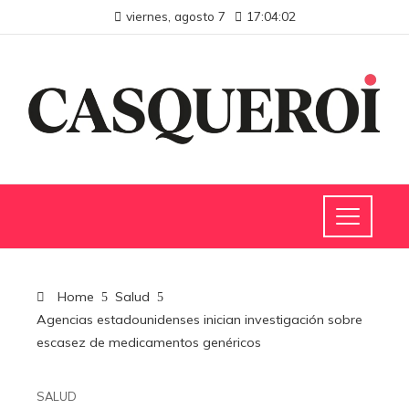
viernes, agosto 7
17:04:02
Home
Salud
Agencias estadounidenses inician investigación sobre
escasez de medicamentos genéricos
SALUD