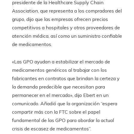
presidente de la Healthcare Supply Chain
Association, que representa a los compradores del
grupo, dijo que las empresas ofrecen precios
competitivos a hospitales y otros proveedores de
atención médica, así como un suministro confiable
de medicamentos.
«Las GPO ayudan a estabilizar el mercado de
medicamentos genéricos al trabajar con los
fabricantes en contratos que brindan la certeza y
la demanda predecible que necesitan para
permanecer en el mercado», dijo Ebert en un
comunicado. Añadió que la organización “espera
compartir más con la FTC sobre el papel
fundamental de las GPO para abordar la actual
crisis de escasez de medicamentos”.