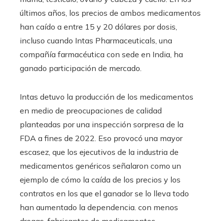
últimos años, los precios de ambos medicamentos
han caído a entre 15 y 20 dólares por dosis,
incluso cuando Intas Pharmaceuticals, una
compañía farmacéutica con sede en India, ha
ganado participación de mercado.
Intas detuvo la producción de los medicamentos
en medio de preocupaciones de calidad
planteadas por una inspección sorpresa de la
FDA a fines de 2022. Eso provocó una mayor
escasez, que los ejecutivos de la industria de
medicamentos genéricos señalaron como un
ejemplo de cómo la caída de los precios y los
contratos en los que el ganador se lo lleva todo
han aumentado la dependencia. con menos
drogas. fabricantes de medicamentos.