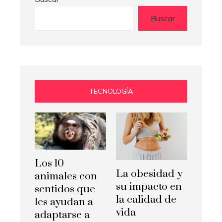
Buscar
TECNOLOGÍA
Los 10
La obesidad y
animales con
su impacto en
sentidos que
la calidad de
les ayudan a
vida
adaptarse a