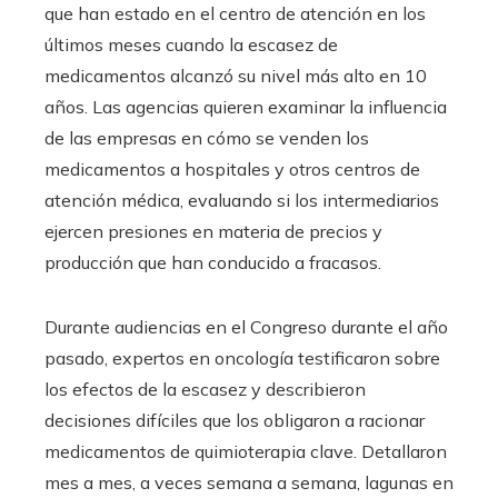
que han estado en el centro de atención en los
últimos meses cuando la escasez de
medicamentos alcanzó su nivel más alto en 10
años. Las agencias quieren examinar la influencia
de las empresas en cómo se venden los
medicamentos a hospitales y otros centros de
atención médica, evaluando si los intermediarios
ejercen presiones en materia de precios y
producción que han conducido a fracasos.
Durante audiencias en el Congreso durante el año
pasado, expertos en oncología testificaron sobre
los efectos de la escasez y describieron
decisiones difíciles que los obligaron a racionar
medicamentos de quimioterapia clave. Detallaron
mes a mes, a veces semana a semana, lagunas en