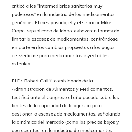
criticó a los “intermediarios sanitarios muy
poderosos” en la industria de los medicamentos
genéricos. El mes pasado, él y el senador Mike
Crapo, republicano de Idaho, esbozaron formas de
limitar la escasez de medicamentos, centrándose
en parte en los cambios propuestos a los pagos
de Medicare para medicamentos inyectables
estériles.
El Dr. Robert Califf, comisionado de la
Administración de Alimentos y Medicamentos,
testificó ante el Congreso el año pasado sobre los
límites de la capacidad de la agencia para
gestionar la escasez de medicamentos, señalando
la dinámica del mercado (como los precios bajos y
decrecientes) en la industria de medicamentos