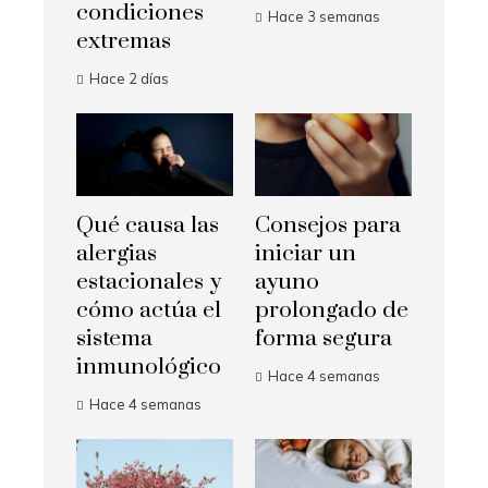
condiciones
Hace 3 semanas
extremas
Hace 2 días
Qué causa las
Consejos para
alergias
iniciar un
estacionales y
ayuno
cómo actúa el
prolongado de
sistema
forma segura
inmunológico
Hace 4 semanas
Hace 4 semanas