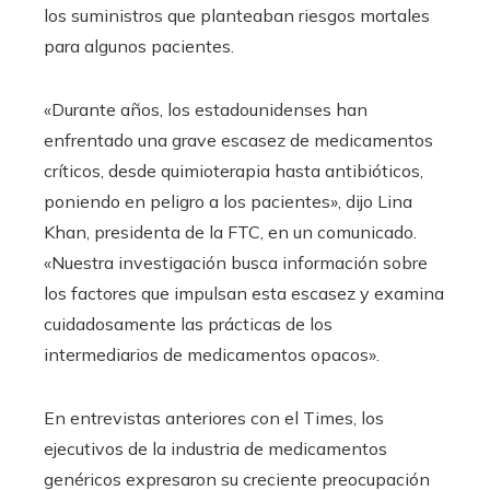
los suministros que planteaban riesgos mortales
para algunos pacientes.
«Durante años, los estadounidenses han
enfrentado una grave escasez de medicamentos
críticos, desde quimioterapia hasta antibióticos,
poniendo en peligro a los pacientes», dijo Lina
Khan, presidenta de la FTC, en un comunicado.
«Nuestra investigación busca información sobre
los factores que impulsan esta escasez y examina
cuidadosamente las prácticas de los
intermediarios de medicamentos opacos».
En entrevistas anteriores con el Times, los
ejecutivos de la industria de medicamentos
genéricos expresaron su creciente preocupación