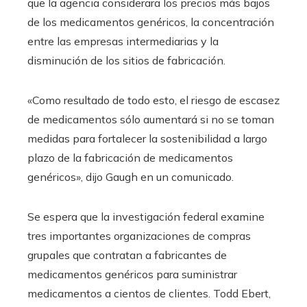
que la agencia considerara los precios más bajos
de los medicamentos genéricos, la concentración
entre las empresas intermediarias y la
disminución de los sitios de fabricación.
«Como resultado de todo esto, el riesgo de escasez
de medicamentos sólo aumentará si no se toman
medidas para fortalecer la sostenibilidad a largo
plazo de la fabricación de medicamentos
genéricos», dijo Gaugh en un comunicado.
Se espera que la investigación federal examine
tres importantes organizaciones de compras
grupales que contratan a fabricantes de
medicamentos genéricos para suministrar
medicamentos a cientos de clientes. Todd Ebert,