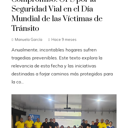
Seguridad Vial en el Día
Mundial de las Víctimas de
Tránsito
Manuela García
Hace 9 meses
Anualmente, incontables hogares sufren
tragedias prevenibles. Este texto explora la
relevancia de esta fecha y las iniciativas
destinadas a forjar caminos más protegidos para
la co...