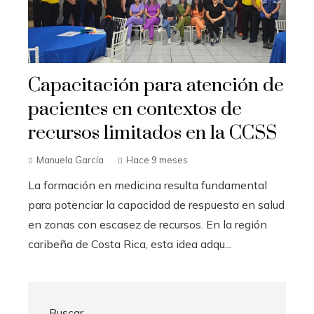
Capacitación para atención de
pacientes en contextos de
recursos limitados en la CCSS
Manuela García
Hace 9 meses
La formación en medicina resulta fundamental
para potenciar la capacidad de respuesta en salud
en zonas con escasez de recursos. En la región
caribeña de Costa Rica, esta idea adqu...
Buscar