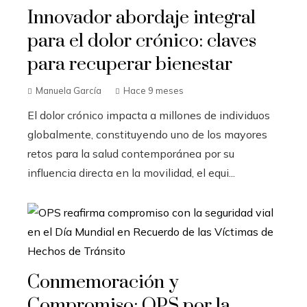
Innovador abordaje integral
para el dolor crónico: claves
para recuperar bienestar
Manuela García
Hace 9 meses
El dolor crónico impacta a millones de individuos
globalmente, constituyendo uno de los mayores
retos para la salud contemporánea por su
influencia directa en la movilidad, el equi...
Conmemoración y
Compromiso: OPS por la