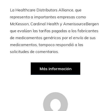
La Healthcare Distributors Alliance, que
representa a importantes empresas como
McKesson, Cardinal Health y AmerisourceBergen
que evalúan las tarifas pagadas a los fabricantes
de medicamentos genéricos por el envío de sus
medicamentos, tampoco respondió a las
solicitudes de comentarios.
Más información