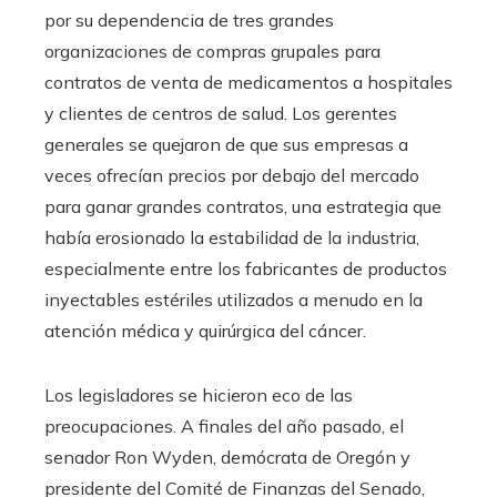
por su dependencia de tres grandes
organizaciones de compras grupales para
contratos de venta de medicamentos a hospitales
y clientes de centros de salud. Los gerentes
generales se quejaron de que sus empresas a
veces ofrecían precios por debajo del mercado
para ganar grandes contratos, una estrategia que
había erosionado la estabilidad de la industria,
especialmente entre los fabricantes de productos
inyectables estériles utilizados a menudo en la
atención médica y quirúrgica del cáncer.
Los legisladores se hicieron eco de las
preocupaciones. A finales del año pasado, el
senador Ron Wyden, demócrata de Oregón y
presidente del Comité de Finanzas del Senado,