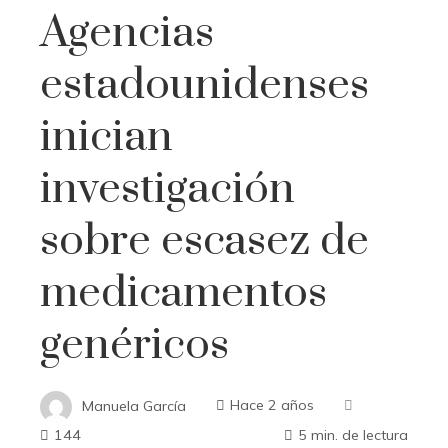
Agencias
estadounidenses
inician
investigación
sobre escasez de
medicamentos
genéricos
Manuela García
Hace 2 años
144
5 min. de lectura