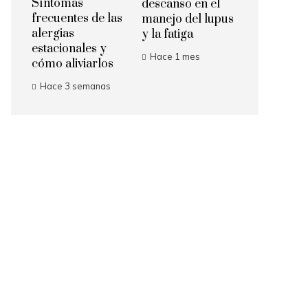
Síntomas
descanso en el
frecuentes de las
manejo del lupus
alergias
y la fatiga
estacionales y
Hace 1 mes
cómo aliviarlos
Hace 3 semanas