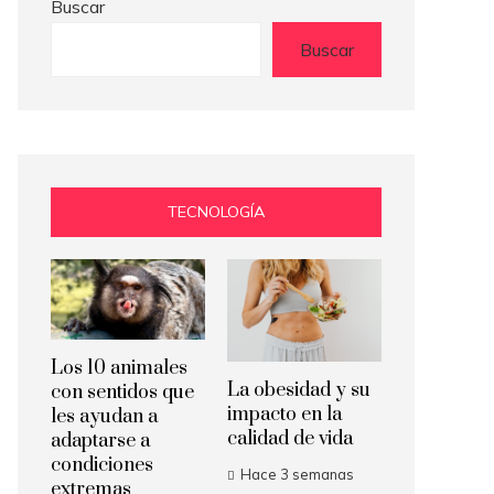
Buscar
Buscar
TECNOLOGÍA
Los 10 animales
La obesidad y su
con sentidos que
impacto en la
les ayudan a
calidad de vida
adaptarse a
condiciones
Hace 3 semanas
extremas