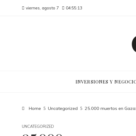
viernes, agosto 7
04:55:14
INVERSIONES Y NEGOCI
Home
Uncategorized
25.000 muertos en Gaza: p
UNCATEGORIZED