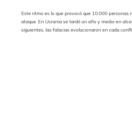
Este ritmo es lo que provocó que 10.000 personas 
ataque. En Ucrania se tardó un año y medio en alcanza
siguientes, las falacias evolucionaron en cada confli