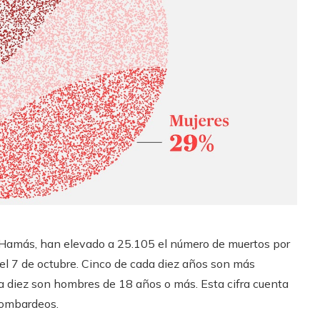
e Hamás, han elevado a 25.105 el número de muertos por
del 7 de octubre. Cinco de cada diez años son más
da diez son hombres de 18 años o más. Esta cifra cuenta
bombardeos.