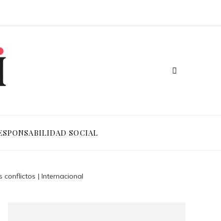
ESPONSABILIDAD SOCIAL
conflictos | Internacional