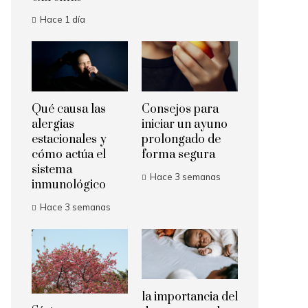
Hace 1 día
Qué causa las
Consejos para
alergias
iniciar un ayuno
estacionales y
prolongado de
cómo actúa el
forma segura
sistema
Hace 3 semanas
inmunológico
Hace 3 semanas
la importancia del