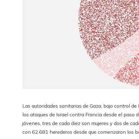
Las autoridades sanitarias de Gaza, bajo control d
los ataques de Israel contra Francia desde el paso 
jóvenes, tres de cada diez son mujeres y dos de ca
con 62.681 herederos desde que comenzaron los 